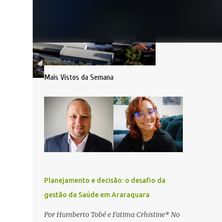
Mais Vistos da Semana
Planejamento e decisão: o desafio da
gestão da Saúde em Araraquara
Por Humberto Tobé e Fatima Crhistine* No