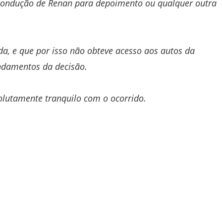
condução de Renan para depoimento ou qualquer outra
da, e que por isso não obteve acesso aos autos da
ndamentos da decisão.
lutamente tranquilo com o ocorrido.