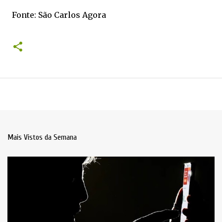
Fonte: São Carlos Agora
Mais Vistos da Semana