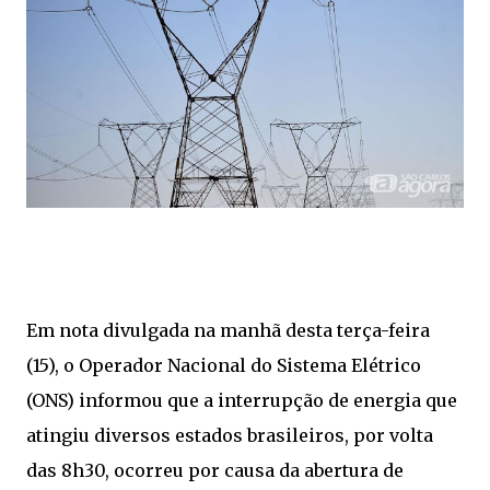
Em nota divulgada na manhã desta terça-feira
(15), o Operador Nacional do Sistema Elétrico
(ONS) informou que a interrupção de energia que
atingiu diversos estados brasileiros, por volta
das 8h30, ocorreu por causa da abertura de