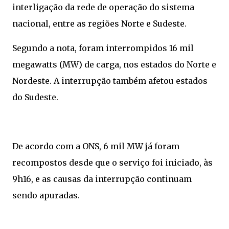
interligação da rede de operação do sistema
nacional, entre as regiões Norte e Sudeste.
Segundo a nota, foram interrompidos 16 mil
megawatts (MW) de carga, nos estados do Norte e
Nordeste. A interrupção também afetou estados
do Sudeste.
De acordo com a ONS, 6 mil MW já foram
recompostos desde que o serviço foi iniciado, às
9h16, e as causas da interrupção continuam
sendo apuradas.