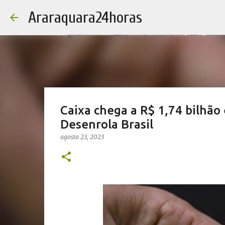
Araraquara24horas
Caixa chega a R$ 1,74 bilhão
Desenrola Brasil
agosto 23, 2023