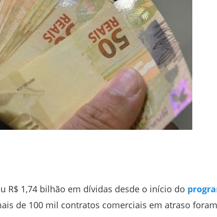
 R$ 1,74 bilhão em dívidas desde o início do
progr
ais de 100 mil contratos comerciais em atraso fora