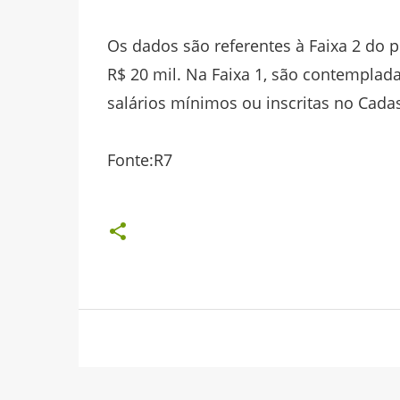
Os dados são referentes à Faixa 2 do
R$ 20 mil. Na Faixa 1, são contemplad
salários mínimos ou inscritas no Cada
Fonte:R7