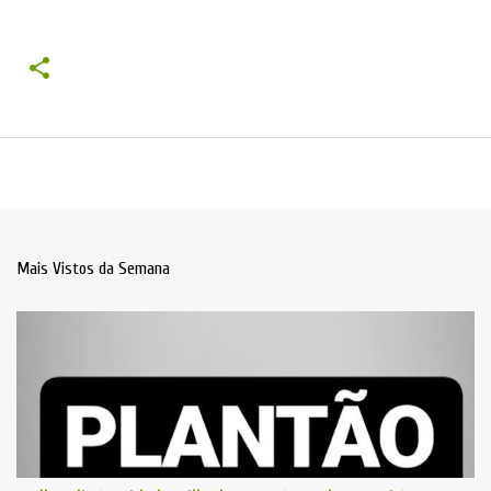
Mais Vistos da Semana