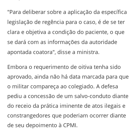
"Para deliberar sobre a aplicação da específica
legislação de regência para o caso, é de se ter
clara e objetiva a condição do paciente, o que
se dará com as informações da autoridade
apontada coatora", disse a ministra.
Embora o requerimento de oitiva tenha sido
aprovado, ainda não há data marcada para que
o militar compareça ao colegiado. A defesa
pediu a concessão de um salvo-conduto diante
do receio da prática iminente de atos ilegais e
constrangedores que poderiam ocorrer diante
de seu depoimento à CPMI.