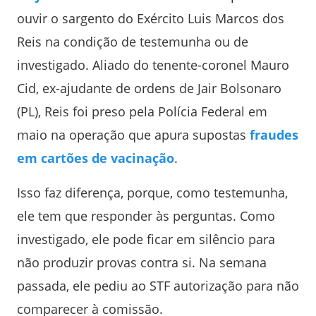
ouvir o sargento do Exército Luis Marcos dos
Reis na condição de testemunha ou de
investigado. Aliado do tenente-coronel Mauro
Cid, ex-ajudante de ordens de Jair Bolsonaro
(PL), Reis foi preso pela Polícia Federal em
maio na operação que apura supostas
fraudes
em cartões de vacinação
.
Isso faz diferença, porque, como testemunha,
ele tem que responder às perguntas. Como
investigado, ele pode ficar em silêncio para
não produzir provas contra si. Na semana
passada, ele pediu ao STF autorização para não
comparecer à comissão.