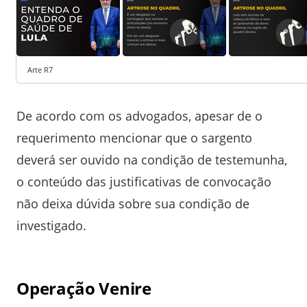
Arte R7
De acordo com os advogados, apesar de o
requerimento mencionar que o sargento
deverá ser ouvido na condição de testemunha,
o conteúdo das justificativas de convocação
não deixa dúvida sobre sua condição de
investigado.
Operação Venire