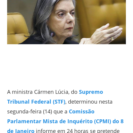
A ministra Cármen Lúcia, do
Supremo
Tribunal Federal (STF)
, determinou nesta
segunda-feira (14) que a
Comissão
Parlamentar Mista de Inquérito (CPMI) do 8
de Janeiro
informe em 24 horas se pretende