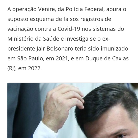
A operação Venire, da Polícia Federal, apura o
suposto esquema de falsos registros de
vacinação contra a Covid-19 nos sistemas do
Ministério da Saúde e investiga se o ex-
presidente Jair Bolsonaro teria sido imunizado
em São Paulo, em 2021, e em Duque de Caxias
(RJ), em 2022.