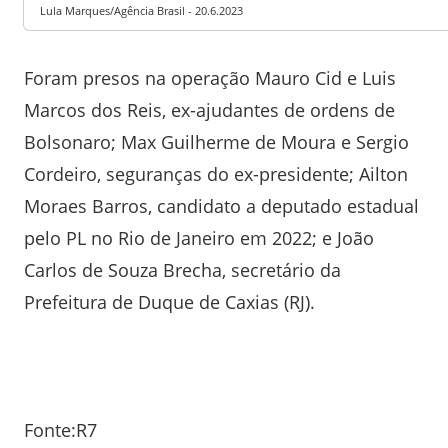
Lula Marques/Agência Brasil - 20.6.2023
Foram presos na operação Mauro Cid e Luis
Marcos dos Reis, ex-ajudantes de ordens de
Bolsonaro; Max Guilherme de Moura e Sergio
Cordeiro, seguranças do ex-presidente; Ailton
Moraes Barros, candidato a deputado estadual
pelo PL no Rio de Janeiro em 2022; e João
Carlos de Souza Brecha, secretário da
Prefeitura de Duque de Caxias (RJ).
Fonte:R7