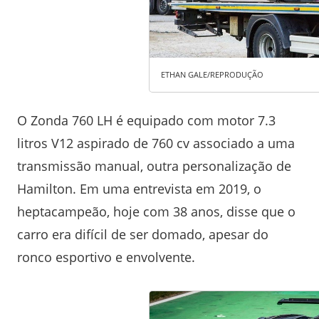
ETHAN GALE/REPRODUÇÃO
O Zonda 760 LH é equipado com motor 7.3
litros V12 aspirado de 760 cv associado a uma
transmissão manual, outra personalização de
Hamilton. Em uma entrevista em 2019, o
heptacampeão, hoje com 38 anos, disse que o
carro era difícil de ser domado, apesar do
ronco esportivo e envolvente.