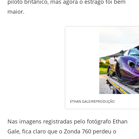
piloto britânico, mas agora o estrago foi bem
maior.
ETHAN GALE/REPRODUÇÃO
Nas imagens registradas pelo fotógrafo Ethan
Gale, fica claro que o Zonda 760 perdeu o