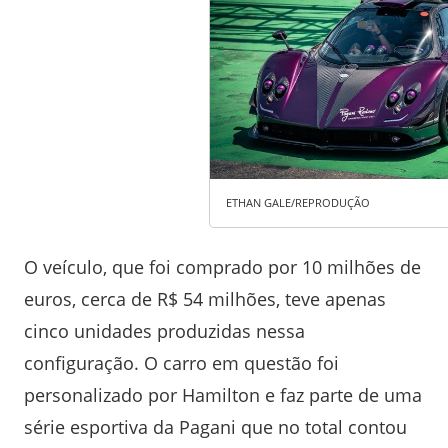
ETHAN GALE/REPRODUÇÃO
O veículo, que foi comprado por 10 milhões de
euros, cerca de R$ 54 milhões, teve apenas
cinco unidades produzidas nessa
configuração. O carro em questão foi
personalizado por Hamilton e faz parte de uma
série esportiva da Pagani que no total contou