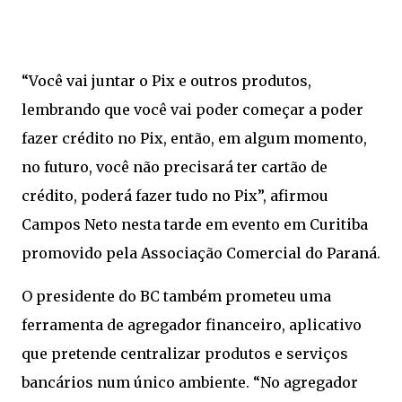
“Você vai juntar o Pix e outros produtos,
lembrando que você vai poder começar a poder
fazer crédito no Pix, então, em algum momento,
no futuro, você não precisará ter cartão de
crédito, poderá fazer tudo no Pix”, afirmou
Campos Neto nesta tarde em evento em Curitiba
promovido pela Associação Comercial do Paraná.
O presidente do BC também prometeu uma
ferramenta de agregador financeiro, aplicativo
que pretende centralizar produtos e serviços
bancários num único ambiente. “No agregador