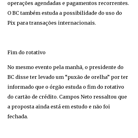
operações agendadas e pagamentos recorrentes.
O BC também estuda a possibilidade do uso do
Pix para transações internacionais.
Fim do rotativo
No mesmo evento pela manhã, o presidente do
BC disse ter levado um “puxão de orelha” por ter
informado que o órgão estuda o fim do rotativo
do cartão de crédito. Campos Neto ressaltou que
a proposta ainda está em estudo e não foi
fechada.