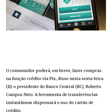
O consumidor poderá, em breve, fazer compras
na função crédito via Pix, disse nesta sexta-feira
(11) o presidente do Banco Central (BC), Roberto
Campos Neto. A ferramenta de transferências
instantâneas dispensará o uso do cartão de
crédito.