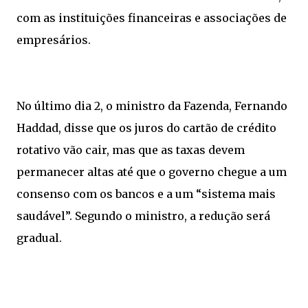
com as instituições financeiras e associações de
empresários.
No último dia 2, o ministro da Fazenda, Fernando
Haddad, disse que os juros do cartão de crédito
rotativo vão cair, mas que as taxas devem
permanecer altas até que o governo chegue a um
consenso com os bancos e a um “sistema mais
saudável”. Segundo o ministro, a redução será
gradual.