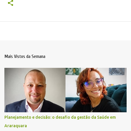
Mais Vistos da Semana
Planejamento e decisão: o desafio da gestão da Saúde em
Araraquara