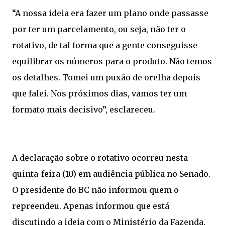
“A nossa ideia era fazer um plano onde passasse
por ter um parcelamento, ou seja, não ter o
rotativo, de tal forma que a gente conseguisse
equilibrar os números para o produto. Não temos
os detalhes. Tomei um puxão de orelha depois
que falei. Nos próximos dias, vamos ter um
formato mais decisivo”, esclareceu.
A declaração sobre o rotativo ocorreu nesta
quinta-feira (10) em audiência pública no Senado.
O presidente do BC não informou quem o
repreendeu. Apenas informou que está
discutindo a ideia com o Ministério da Fazenda,