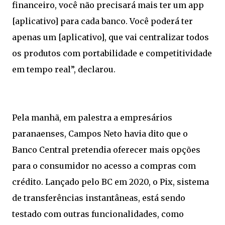
financeiro, você não precisará mais ter um app
[aplicativo] para cada banco. Você poderá ter
apenas um [aplicativo], que vai centralizar todos
os produtos com portabilidade e competitividade
em tempo real”, declarou.
Pela manhã, em palestra a empresários
paranaenses, Campos Neto havia dito que o
Banco Central pretendia oferecer mais opções
para o consumidor no acesso a compras com
crédito. Lançado pelo BC em 2020, o Pix, sistema
de transferências instantâneas, está sendo
testado com outras funcionalidades, como