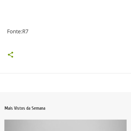
Fonte:R7
Mais Vistos da Semana