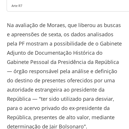
Arte R7
Na avaliação de Moraes, que liberou as buscas
e apreensões de sexta, os dados analisados
pela PF mostram a possibilidade de o Gabinete
Adjunto de Documentação Histórica do
Gabinete Pessoal da Presidência da República
— órgão responsável pela análise e definição
do destino de presentes oferecidos por uma
autoridade estrangeira ao presidente da
República — "ter sido utilizado para desviar,
para o acervo privado do ex-presidente da
República, presentes de alto valor, mediante
determinação de Jair Bolsonaro".