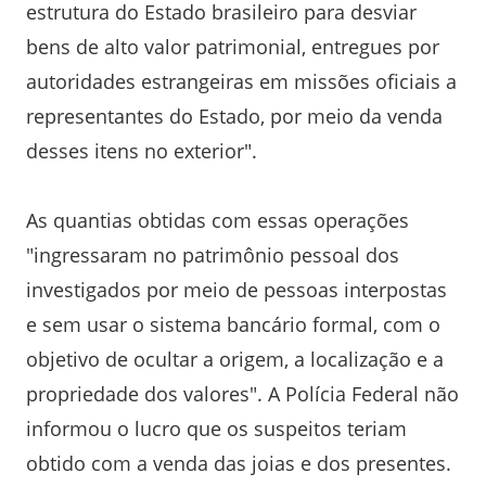
estrutura do Estado brasileiro para desviar
bens de alto valor patrimonial, entregues por
autoridades estrangeiras em missões oficiais a
representantes do Estado, por meio da venda
desses itens no exterior".
As quantias obtidas com essas operações
"ingressaram no patrimônio pessoal dos
investigados por meio de pessoas interpostas
e sem usar o sistema bancário formal, com o
objetivo de ocultar a origem, a localização e a
propriedade dos valores". A Polícia Federal não
informou o lucro que os suspeitos teriam
obtido com a venda das joias e dos presentes.