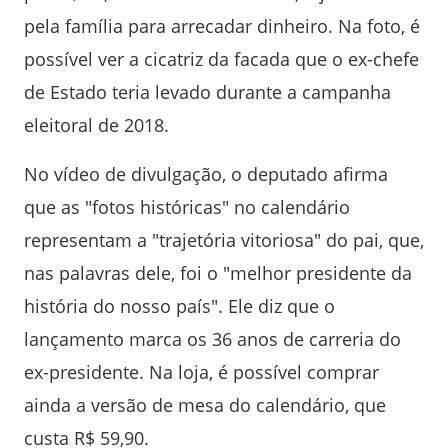
pela família para arrecadar dinheiro. Na foto, é
possível ver a cicatriz da facada que o ex-chefe
de Estado teria levado durante a campanha
eleitoral de 2018.
No vídeo de divulgação, o deputado afirma
que as "fotos históricas" no calendário
representam a "trajetória vitoriosa" do pai, que,
nas palavras dele, foi o "melhor presidente da
história do nosso país". Ele diz que o
lançamento marca os 36 anos de carreria do
ex-presidente. Na loja, é possível comprar
ainda a versão de mesa do calendário, que
custa R$ 59,90.