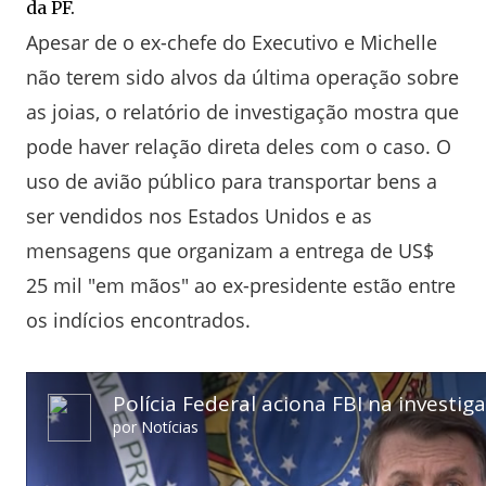
da PF.
Apesar de o ex-chefe do Executivo e Michelle
não terem sido alvos da última operação sobre
as joias, o relatório de investigação mostra que
pode haver relação direta deles com o caso. O
uso de avião público para transportar bens a
ser vendidos nos Estados Unidos e as
mensagens que organizam a entrega de US$
25 mil "em mãos" ao ex-presidente estão entre
os indícios encontrados.