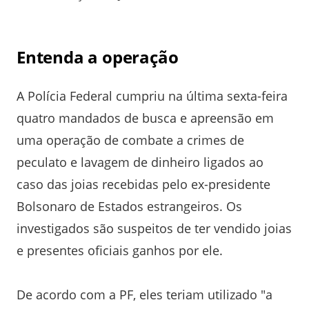
Entenda a operação
A Polícia Federal cumpriu na última sexta-feira
quatro mandados de busca e apreensão em
uma operação de combate a crimes de
peculato e lavagem de dinheiro ligados ao
caso das joias recebidas pelo ex-presidente
Bolsonaro de Estados estrangeiros. Os
investigados são suspeitos de ter vendido joias
e presentes oficiais ganhos por ele.
De acordo com a PF, eles teriam utilizado "a