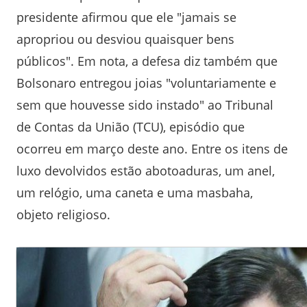
presidente afirmou que ele "jamais se
apropriou ou desviou quaisquer bens
públicos". Em nota, a defesa diz também que
Bolsonaro entregou joias "voluntariamente e
sem que houvesse sido instado" ao Tribunal
de Contas da União (TCU), episódio que
ocorreu em março deste ano. Entre os itens de
luxo devolvidos estão abotoaduras, um anel,
um relógio, uma caneta e uma masbaha,
objeto religioso.