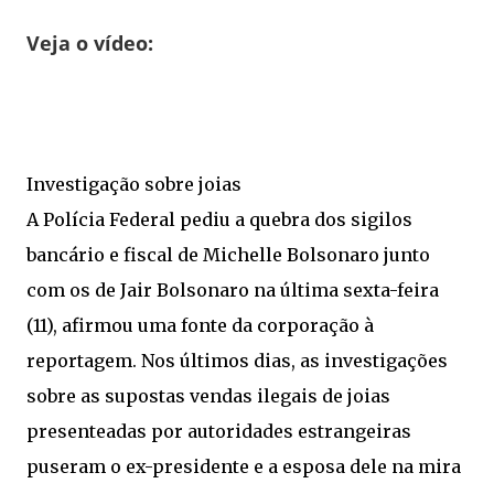
Veja o vídeo:
Investigação sobre joias
A Polícia Federal pediu a quebra dos sigilos
bancário e fiscal de Michelle Bolsonaro junto
com os de Jair Bolsonaro na última sexta-feira
(11), afirmou uma fonte da corporação à
reportagem. Nos últimos dias, as investigações
sobre as supostas vendas ilegais de joias
presenteadas por autoridades estrangeiras
puseram o ex-presidente e a esposa dele na mira