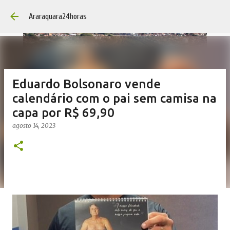
Pular para o con
Araraquara24horas
Eduardo Bolsonaro vende
calendário com o pai sem camisa na
capa por R$ 69,90
agosto 14, 2023