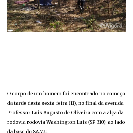
O corpo de um homem foi encontrado no começo
da tarde desta sexta-feira (11), no final da avenida
Professor Luis Augusto de Oliveira com a alça da
rodovia rodovia Washington Luís (SP-310), ao lado
da base do SAMU.