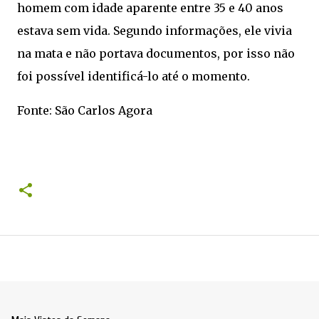
homem com idade aparente entre 35 e 40 anos
estava sem vida. Segundo informações, ele vivia
na mata e não portava documentos, por isso não
foi possível identificá-lo até o momento.
Fonte: São Carlos Agora