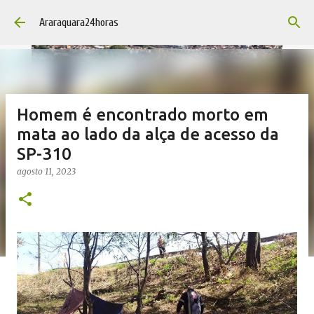
Pular para o conteúdo principal
Araraquara24horas
Homem é encontrado morto em
mata ao lado da alça de acesso da
SP-310
agosto 11, 2023