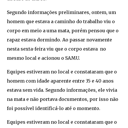
Segundo informações preliminares, ontem, um
homem que estava a caminho do trabalho viu o
corpo em meio a uma mata, porém pensou que o
rapaz estava dormindo. Ao passar novamente
nesta sexta-feira viu que o corpo estava no
mesmo local e acionou o SAMU.
Equipes estiveram no local e constataram que o
homem com idade aparente entre 35 e 40 anos
estava sem vida. Segundo informações, ele vivia
na mata e não portava documentos, por isso não
foi possível identificá-lo até o momento.
Equipes estiveram no local e constataram que o