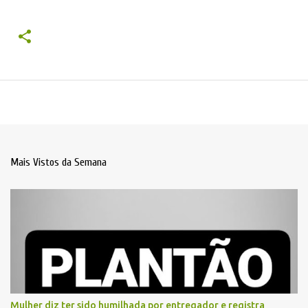
Mais Vistos da Semana
Mulher diz ter sido humilhada por entregador e registra