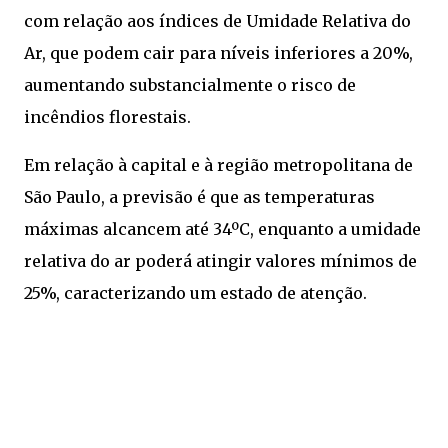
com relação aos índices de Umidade Relativa do
Ar, que podem cair para níveis inferiores a 20%,
aumentando substancialmente o risco de
incêndios florestais.
Em relação à capital e à região metropolitana de
São Paulo, a previsão é que as temperaturas
máximas alcancem até 34ºC, enquanto a umidade
relativa do ar poderá atingir valores mínimos de
25%, caracterizando um estado de atenção.