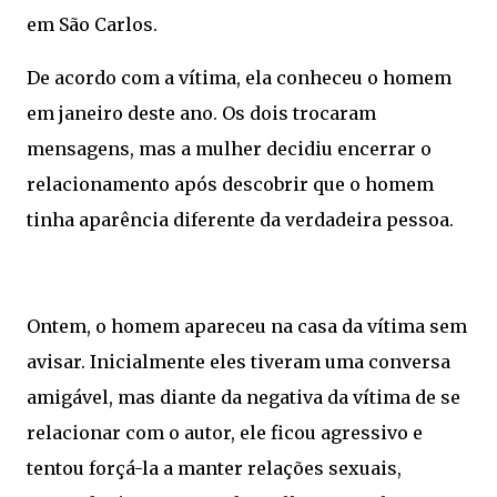
em São Carlos.
De acordo com a vítima, ela conheceu o homem
em janeiro deste ano. Os dois trocaram
mensagens, mas a mulher decidiu encerrar o
relacionamento após descobrir que o homem
tinha aparência diferente da verdadeira pessoa.
Ontem, o homem apareceu na casa da vítima sem
avisar. Inicialmente eles tiveram uma conversa
amigável, mas diante da negativa da vítima de se
relacionar com o autor, ele ficou agressivo e
tentou forçá-la a manter relações sexuais,