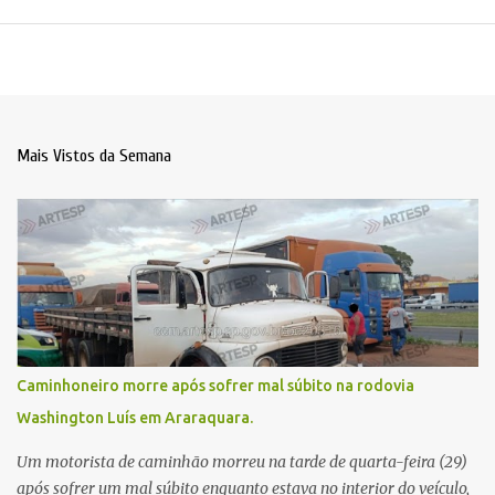
Mais Vistos da Semana
Caminhoneiro morre após sofrer mal súbito na rodovia
Washington Luís em Araraquara.
Um motorista de caminhão morreu na tarde de quarta-feira (29)
após sofrer um mal súbito enquanto estava no interior do veículo,