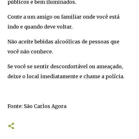
públicos e bem iluminados.
Conte a um amigo ou familiar onde você está
indo e quando deve voltar.
Não aceite bebidas alcoólicas de pessoas que
você não conhece.
Se você se sentir desconfortável ou ameaçado,
deixe o local imediatamente e chame a polícia.
Fonte: São Carlos Agora