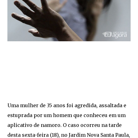
Uma mulher de 35 anos foi agredida, assaltada e
estuprada por um homem que conheceu em um
aplicativo de namoro. O caso ocorreu na tarde
desta sexta-feira (18), no Jardim Nova Santa Paula,