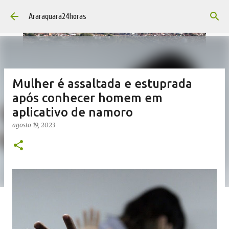
Pular para o conteúdo principal
Araraquara24horas
Mulher é assaltada e estuprada
após conhecer homem em
aplicativo de namoro
agosto 19, 2023