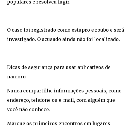
populares e resolveu fugir.
O caso foi registrado como estupro e roubo e será
investigado. O acusado ainda não foi localizado.
Dicas de segurança para usar aplicativos de
namoro
Nunca compartilhe informações pessoais, como
endereço, telefone ou e-mail, com alguém que
você não conhece.
Marque os primeiros encontros em lugares