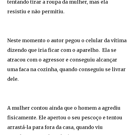
tentando tirar a roupa da mulher, mas ela
resistiu e não permitiu.
Neste momento o autor pegou o celular da vítima
dizendo que iria ficar com o aparelho. Ela se
atracou com o agressor e conseguiu alcançar
uma faca na cozinha, quando conseguiu se livrar
dele.
A mulher contou ainda que o homem a agrediu
fisicamente. Ele apertou o seu pescoço e tentou
arrastá-la para fora da casa, quando viu