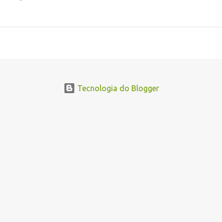
Tecnologia do Blogger