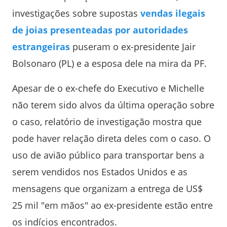
investigações sobre supostas
vendas ilegais
de joias presenteadas por autoridades
estrangeiras
puseram o ex-presidente Jair
Bolsonaro (PL) e a esposa dele na mira da PF.
Apesar de o ex-chefe do Executivo e Michelle
não terem sido alvos da última operação sobre
o caso, relatório de investigação mostra que
pode haver relação direta deles com o caso. O
uso de avião público para transportar bens a
serem vendidos nos Estados Unidos e as
mensagens que organizam a entrega de US$
25 mil "em mãos" ao ex-presidente estão entre
os indícios encontrados.