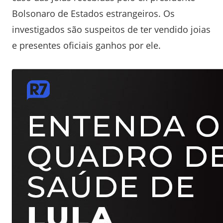
Bolsonaro de Estados estrangeiros. Os
investigados são suspeitos de ter vendido joias
e presentes oficiais ganhos por ele.