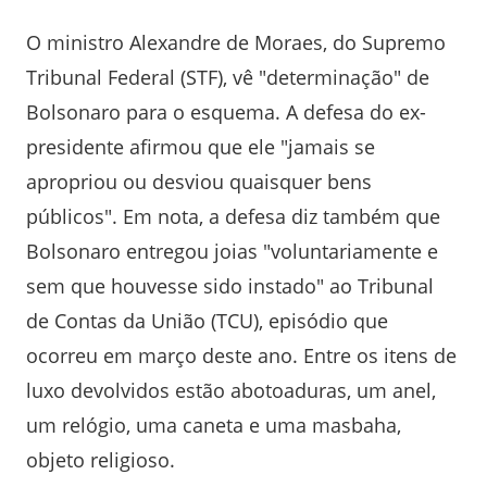
O ministro Alexandre de Moraes, do Supremo
Tribunal Federal (STF), vê "determinação" de
Bolsonaro para o esquema. A defesa do ex-
presidente afirmou que ele "jamais se
apropriou ou desviou quaisquer bens
públicos". Em nota, a defesa diz também que
Bolsonaro entregou joias "voluntariamente e
sem que houvesse sido instado" ao Tribunal
de Contas da União (TCU), episódio que
ocorreu em março deste ano. Entre os itens de
luxo devolvidos estão abotoaduras, um anel,
um relógio, uma caneta e uma masbaha,
objeto religioso.