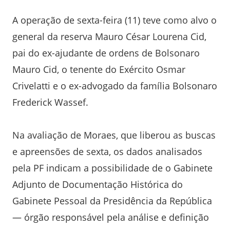
A operação de sexta-feira (11) teve como alvo o
general da reserva Mauro César Lourena Cid,
pai do ex-ajudante de ordens de Bolsonaro
Mauro Cid, o tenente do Exército Osmar
Crivelatti e o ex-advogado da família Bolsonaro
Frederick Wassef.
Na avaliação de Moraes, que liberou as buscas
e apreensões de sexta, os dados analisados
pela PF indicam a possibilidade de o Gabinete
Adjunto de Documentação Histórica do
Gabinete Pessoal da Presidência da República
— órgão responsável pela análise e definição