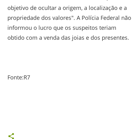
objetivo de ocultar a origem, a localização e a
propriedade dos valores". A Polícia Federal não
informou o lucro que os suspeitos teriam
obtido com a venda das joias e dos presentes.
Fonte:R7