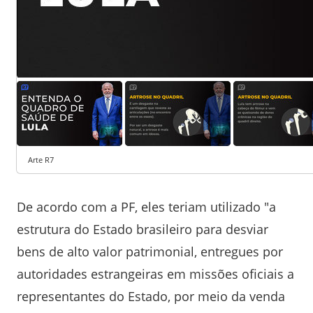
1
7
Arte R7
De acordo com a PF, eles teriam utilizado "a
estrutura do Estado brasileiro para desviar
bens de alto valor patrimonial, entregues por
autoridades estrangeiras em missões oficiais a
representantes do Estado, por meio da venda