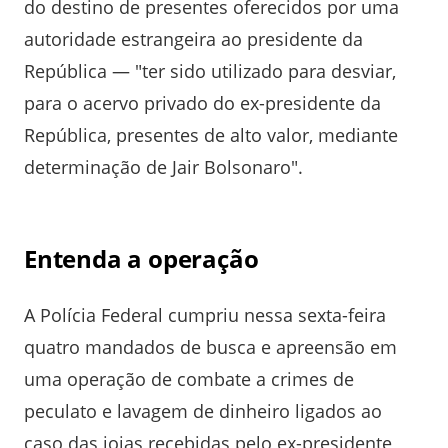
do destino de presentes oferecidos por uma
autoridade estrangeira ao presidente da
República — "ter sido utilizado para desviar,
para o acervo privado do ex-presidente da
República, presentes de alto valor, mediante
determinação de Jair Bolsonaro".
Entenda a operação
A Polícia Federal cumpriu nessa sexta-feira
quatro mandados de busca e apreensão em
uma operação de combate a crimes de
peculato e lavagem de dinheiro ligados ao
caso das joias recebidas pelo ex-presidente