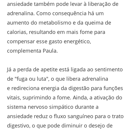
ansiedade também pode levar à liberação de
adrenalina. Como consequência há um
aumento do metabolismo e da queima de
calorias, resultando em mais fome para
compensar esse gasto energético,
complementa Paula.
Já a perda de apetite está ligada ao sentimento
de "fuga ou luta", o que libera adrenalina
e redireciona energia da digestão para funções
vitais, suprimindo a fome. Ainda, a ativação do
sistema nervoso simpático durante a
ansiedade reduz o fluxo sanguíneo para o trato
digestivo, o que pode diminuir o desejo de