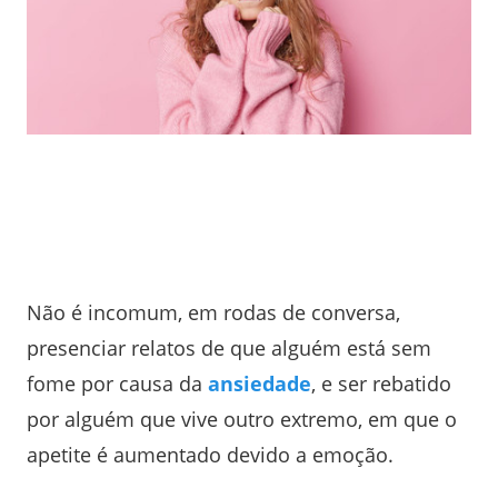
Não é incomum, em rodas de conversa,
presenciar relatos de que alguém está sem
fome por causa da
ansiedade
, e ser rebatido
por alguém que vive outro extremo, em que o
apetite é aumentado devido a emoção.