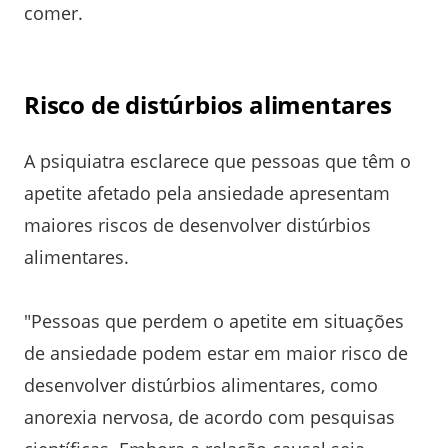
comer.
Risco de distúrbios alimentares
A psiquiatra esclarece que pessoas que têm o
apetite afetado pela ansiedade apresentam
maiores riscos de desenvolver distúrbios
alimentares.
"Pessoas que perdem o apetite em situações
de ansiedade podem estar em maior risco de
desenvolver distúrbios alimentares, como
anorexia nervosa, de acordo com pesquisas