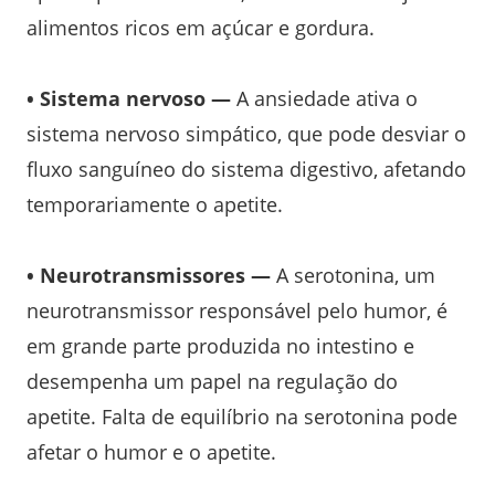
alimentos ricos em açúcar e gordura.
• Sistema nervoso —
A ansiedade ativa o
sistema nervoso simpático, que pode desviar o
fluxo sanguíneo do sistema digestivo, afetando
temporariamente o apetite.
• Neurotransmissores —
A serotonina, um
neurotransmissor responsável pelo humor, é
em grande parte produzida no intestino e
desempenha um papel na regulação do
apetite. Falta de equilíbrio na serotonina pode
afetar o humor e o apetite.