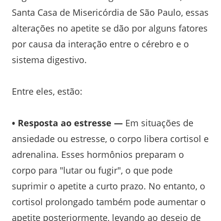
Santa Casa de Misericórdia de São Paulo, essas
alterações no apetite se dão por alguns fatores
por causa da interação entre o cérebro e o
sistema digestivo.
Entre eles, estão:
• Resposta ao estresse —
Em situações de
ansiedade ou estresse, o corpo libera cortisol e
adrenalina. Esses hormônios preparam o
corpo para "lutar ou fugir", o que pode
suprimir o apetite a curto prazo. No entanto, o
cortisol prolongado também pode aumentar o
apetite posteriormente, levando ao desejo de