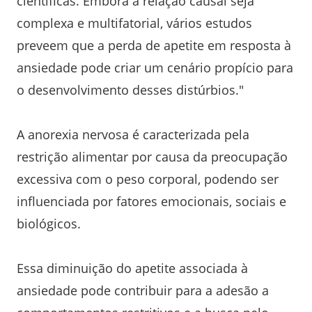
científicas. Embora a relação causal seja
complexa e multifatorial, vários estudos
preveem que a perda de apetite em resposta à
ansiedade pode criar um cenário propício para
o desenvolvimento desses distúrbios."
A anorexia nervosa é caracterizada pela
restrição alimentar por causa da preocupação
excessiva com o peso corporal, podendo ser
influenciada por fatores emocionais, sociais e
biológicos.
Essa diminuição do apetite associada à
ansiedade pode contribuir para a adesão a