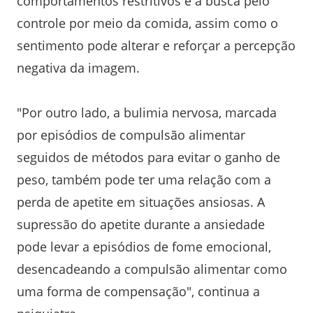
comportamentos restritivos e a busca pelo
controle por meio da comida, assim como o
sentimento pode alterar e reforçar a percepção
negativa da imagem.
"Por outro lado, a bulimia nervosa, marcada
por episódios de compulsão alimentar
seguidos de métodos para evitar o ganho de
peso, também pode ter uma relação com a
perda de apetite em situações ansiosas. A
supressão do apetite durante a ansiedade
pode levar a episódios de fome emocional,
desencadeando a compulsão alimentar como
uma forma de compensação", continua a