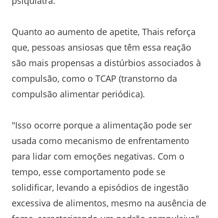
psiquiatra.
Quanto ao aumento de apetite, Thais reforça
que, pessoas ansiosas que têm essa reação
são mais propensas a distúrbios associados à
compulsão, como o TCAP (transtorno da
compulsão alimentar periódica).
"Isso ocorre porque a alimentação pode ser
usada como mecanismo de enfrentamento
para lidar com emoções negativas. Com o
tempo, esse comportamento pode se
solidificar, levando a episódios de ingestão
excessiva de alimentos, mesmo na ausência de