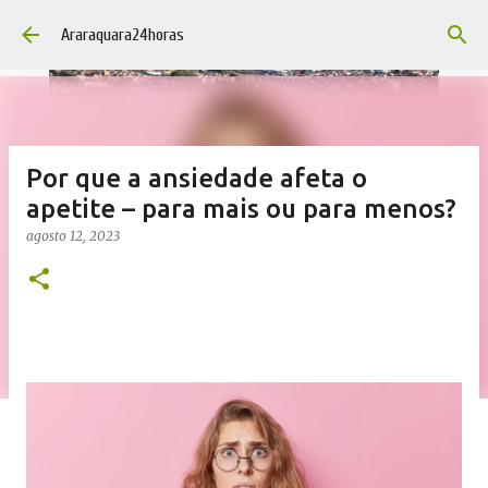
Pular para o conteúdo principal
Araraquara24horas
Por que a ansiedade afeta o
apetite – para mais ou para menos?
agosto 12, 2023