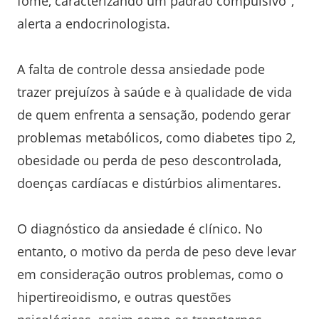
fome, caracterizando um padrão compulsivo",
alerta a endocrinologista.
A falta de controle dessa ansiedade pode
trazer prejuízos à saúde e à qualidade de vida
de quem enfrenta a sensação, podendo gerar
problemas metabólicos, como diabetes tipo 2,
obesidade ou perda de peso descontrolada,
doenças cardíacas e distúrbios alimentares.
O diagnóstico da ansiedade é clínico. No
entanto, o motivo da perda de peso deve levar
em consideração outros problemas, como o
hipertireoidismo, e outras questões