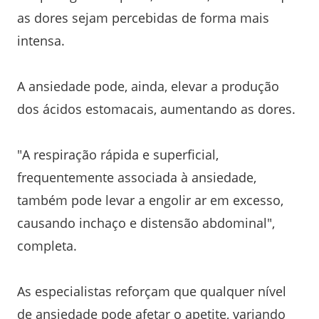
as dores sejam percebidas de forma mais
intensa.
A ansiedade pode, ainda, elevar a produção
dos ácidos estomacais, aumentando as dores.
"A respiração rápida e superficial,
frequentemente associada à ansiedade,
também pode levar a engolir ar em excesso,
causando inchaço e distensão abdominal",
completa.
As especialistas reforçam que qualquer nível
de ansiedade pode afetar o apetite, variando