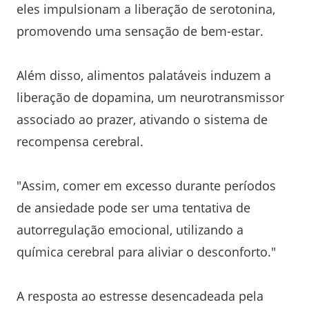
eles impulsionam a liberação de serotonina,
promovendo uma sensação de bem-estar.
Além disso, alimentos palatáveis induzem a
liberação de dopamina, um neurotransmissor
associado ao prazer, ativando o sistema de
recompensa cerebral.
"Assim, comer em excesso durante períodos
de ansiedade pode ser uma tentativa de
autorregulação emocional, utilizando a
química cerebral para aliviar o desconforto."
A resposta ao estresse desencadeada pela