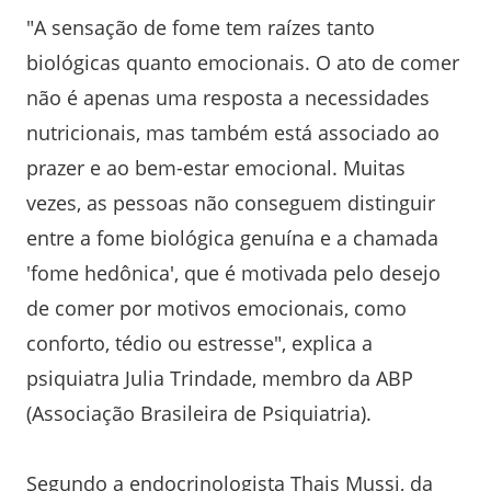
"A sensação de fome tem raízes tanto
biológicas quanto emocionais. O ato de comer
não é apenas uma resposta a necessidades
nutricionais, mas também está associado ao
prazer e ao bem-estar emocional. Muitas
vezes, as pessoas não conseguem distinguir
entre a fome biológica genuína e a chamada
'fome hedônica', que é motivada pelo desejo
de comer por motivos emocionais, como
conforto, tédio ou estresse", explica a
psiquiatra Julia Trindade, membro da ABP
(Associação Brasileira de Psiquiatria).
Segundo a endocrinologista Thais Mussi, da