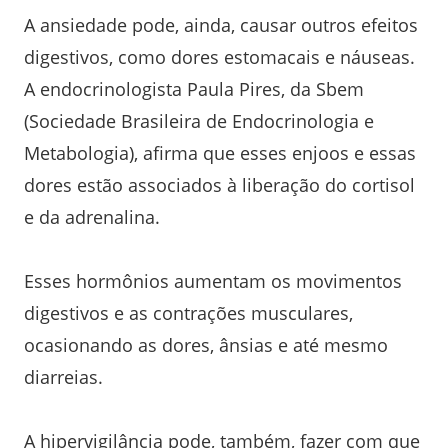
A ansiedade pode, ainda, causar outros efeitos
digestivos, como dores estomacais e náuseas.
A endocrinologista Paula Pires, da Sbem
(Sociedade Brasileira de Endocrinologia e
Metabologia), afirma que esses enjoos e essas
dores estão associados à liberação do cortisol
e da adrenalina.
Esses hormônios aumentam os movimentos
digestivos e as contrações musculares,
ocasionando as dores, ânsias e até mesmo
diarreias.
A hipervigilância pode, também, fazer com que