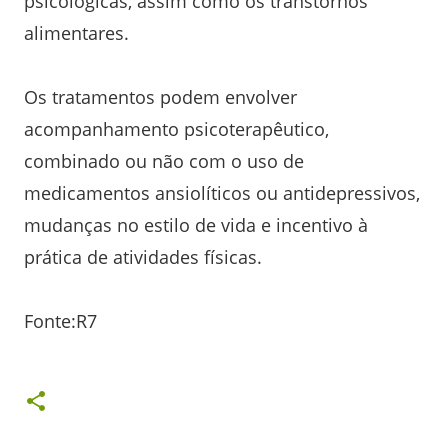
psicológicas, assim como os transtornos
alimentares.
Os tratamentos podem envolver
acompanhamento psicoterapêutico,
combinado ou não com o uso de
medicamentos ansiolíticos ou antidepressivos,
mudanças no estilo de vida e incentivo à
prática de atividades físicas.
Fonte:R7