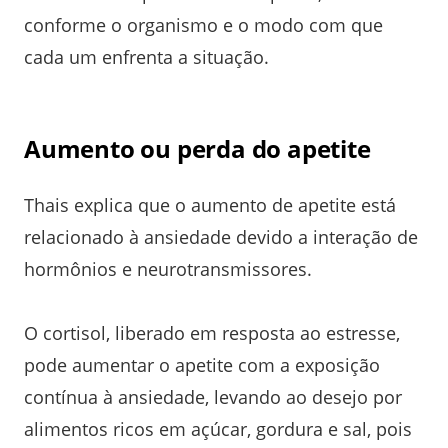
conforme o organismo e o modo com que
cada um enfrenta a situação.
Aumento ou perda do apetite
Thais explica que o aumento de apetite está
relacionado à ansiedade devido a interação de
hormônios e neurotransmissores.
O cortisol, liberado em resposta ao estresse,
pode aumentar o apetite com a exposição
contínua à ansiedade, levando ao desejo por
alimentos ricos em açúcar, gordura e sal, pois