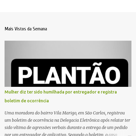
Mais Vistos da Semana
Mulher diz ter sido humilhada por entregador e registra
boletim de ocorrência
Uma moradora do bairro Vila Marigo, em São Carlos, registrou
um boletim de ocorrência na Delegacia Eletrônica após relatar ter
sido vítima de agressões verbais durante a entrega de um pedido
por um entregador de aplicativo. Segundo o boletim, o caso