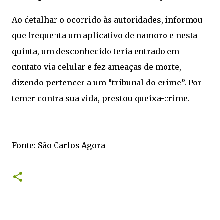
Ao detalhar o ocorrido às autoridades, informou
que frequenta um aplicativo de namoro e nesta
quinta, um desconhecido teria entrado em
contato via celular e fez ameaças de morte,
dizendo pertencer a um “tribunal do crime”. Por
temer contra sua vida, prestou queixa-crime.
Fonte: São Carlos Agora