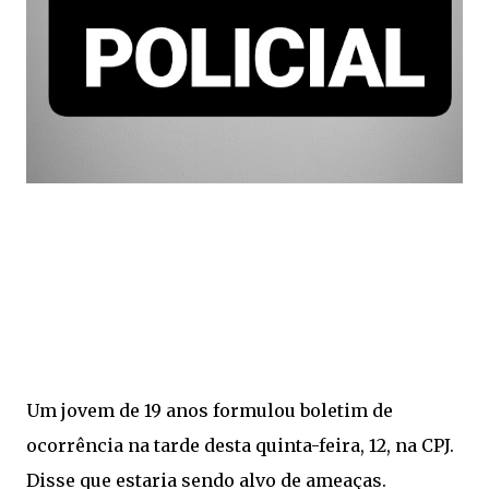
Um jovem de 19 anos formulou boletim de
ocorrência na tarde desta quinta-feira, 12, na CPJ.
Disse que estaria sendo alvo de ameaças.