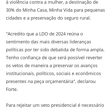
à violência contra a mulher, a destinação de
30% do Minha Casa, Minha Vida para pequenas
cidades e a preservação do seguro rural.
"Acredito que a LDO de 2024 reúna o
sentimento das mais diversas lideranças
políticas por ter sido debatida de forma ampla.
Tenho confiança de que será possível reverter
os vetos de maneira a preservar os avanços
institucionais, políticos, sociais e econômicos
presentes na peça orçamentária", declarou
Forte.
Para rejeitar um veto presidencial é necessário