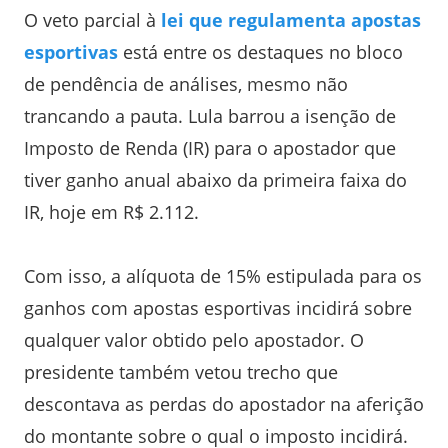
O veto parcial à
lei que regulamenta apostas
esportivas
está entre os destaques no bloco
de pendência de análises, mesmo não
trancando a pauta. Lula barrou a isenção de
Imposto de Renda (IR) para o apostador que
tiver ganho anual abaixo da primeira faixa do
IR, hoje em R$ 2.112.
Com isso, a alíquota de 15% estipulada para os
ganhos com apostas esportivas incidirá sobre
qualquer valor obtido pelo apostador. O
presidente também vetou trecho que
descontava as perdas do apostador na aferição
do montante sobre o qual o imposto incidirá.