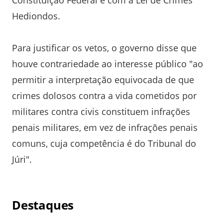
Constituição Federal e com a Lei de Crimes
Hediondos.
Para justificar os vetos, o governo disse que
houve contrariedade ao interesse público "ao
permitir a interpretação equivocada de que
crimes dolosos contra a vida cometidos por
militares contra civis constituem infrações
penais militares, em vez de infrações penais
comuns, cuja competência é do Tribunal do
Júri".
Destaques