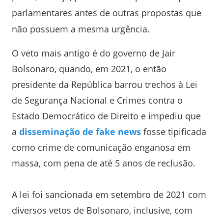
parlamentares antes de outras propostas que
não possuem a mesma urgência.
O veto mais antigo é do governo de Jair
Bolsonaro, quando, em 2021, o então
presidente da República barrou trechos à Lei
de Segurança Nacional e Crimes contra o
Estado Democrático de Direito e impediu que
a
disseminação de fake news
fosse tipificada
como crime de comunicação enganosa em
massa, com pena de até 5 anos de reclusão.
A lei foi sancionada em setembro de 2021 com
diversos vetos de Bolsonaro, inclusive, com