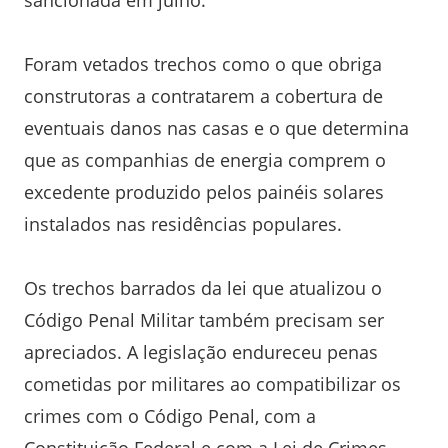
sancionada em julho.
Foram vetados trechos como o que obriga
construtoras a contratarem a cobertura de
eventuais danos nas casas e o que determina
que as companhias de energia comprem o
excedente produzido pelos painéis solares
instalados nas residências populares.
Os trechos barrados da lei que atualizou o
Código Penal Militar também precisam ser
apreciados. A legislação endureceu penas
cometidas por militares ao compatibilizar os
crimes com o Código Penal, com a