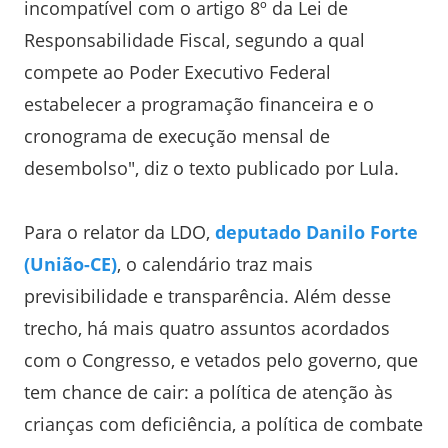
incompatível com o artigo 8º da Lei de
Responsabilidade Fiscal, segundo a qual
compete ao Poder Executivo Federal
estabelecer a programação financeira e o
cronograma de execução mensal de
desembolso", diz o texto publicado por Lula.
Para o relator da LDO,
deputado Danilo Forte
(União-CE)
, o calendário traz mais
previsibilidade e transparência. Além desse
trecho, há mais quatro assuntos acordados
com o Congresso, e vetados pelo governo, que
tem chance de cair: a política de atenção às
crianças com deficiência, a política de combate