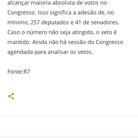
alcançar maioria absoluta de votos no
Congresso. Isso significa a adesão de, no
mínimo, 257 deputados e 41 de senadores.
Caso o número não seja atingido, o veto é
mantido. Ainda não há sessão do Congresso
agendada para analisar os vetos.
Fonte:R7