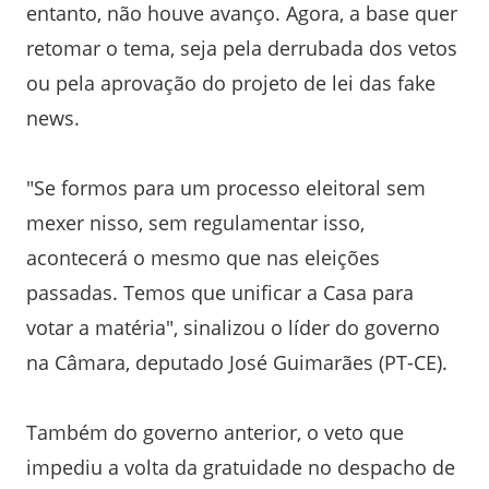
entanto, não houve avanço. Agora, a base quer
retomar o tema, seja pela derrubada dos vetos
ou pela aprovação do projeto de lei das fake
news.
"Se formos para um processo eleitoral sem
mexer nisso, sem regulamentar isso,
acontecerá o mesmo que nas eleições
passadas. Temos que unificar a Casa para
votar a matéria", sinalizou o líder do governo
na Câmara, deputado José Guimarães (PT-CE).
Também do governo anterior, o veto que
impediu a volta da gratuidade no despacho de