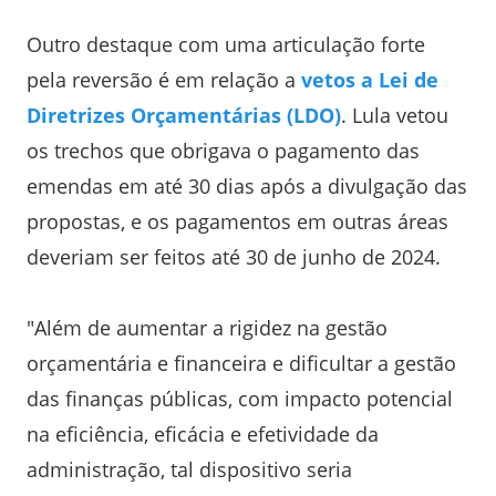
Outro destaque com uma articulação forte
pela reversão é em relação a
vetos a Lei de
Diretrizes Orçamentárias (LDO)
. Lula vetou
os trechos que obrigava o pagamento das
emendas em até 30 dias após a divulgação das
propostas, e os pagamentos em outras áreas
deveriam ser feitos até 30 de junho de 2024.
"Além de aumentar a rigidez na gestão
orçamentária e financeira e dificultar a gestão
das finanças públicas, com impacto potencial
na eficiência, eficácia e efetividade da
administração, tal dispositivo seria