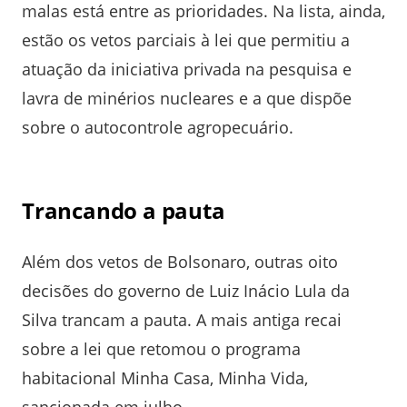
malas está entre as prioridades. Na lista, ainda,
estão os vetos parciais à lei que permitiu a
atuação da iniciativa privada na pesquisa e
lavra de minérios nucleares e a que dispõe
sobre o autocontrole agropecuário.
Trancando a pauta
Além dos vetos de Bolsonaro, outras oito
decisões do governo de Luiz Inácio Lula da
Silva trancam a pauta. A mais antiga recai
sobre a lei que retomou o programa
habitacional Minha Casa, Minha Vida,