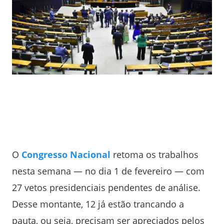
O
C
ongresso Nacional
retoma os trabalhos
nesta semana — no dia 1 de fevereiro — com
27 vetos presidenciais pendentes de análise.
Desse montante, 12 já estão trancando a
pauta, ou seja, precisam ser apreciados pelos