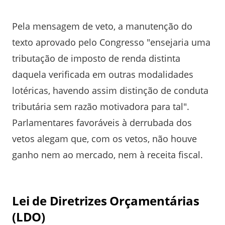
Pela mensagem de veto, a manutenção do
texto aprovado pelo Congresso "ensejaria uma
tributação de imposto de renda distinta
daquela verificada em outras modalidades
lotéricas, havendo assim distinção de conduta
tributária sem razão motivadora para tal".
Parlamentares favoráveis à derrubada dos
vetos alegam que, com os vetos, não houve
ganho nem ao mercado, nem à receita fiscal.
Lei de Diretrizes Orçamentárias
(LDO)