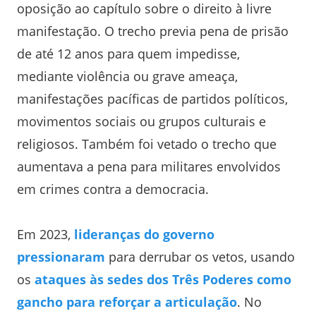
oposição ao capítulo sobre o direito à livre
manifestação. O trecho previa pena de prisão
de até 12 anos para quem impedisse,
mediante violência ou grave ameaça,
manifestações pacíficas de partidos políticos,
movimentos sociais ou grupos culturais e
religiosos. Também foi vetado o trecho que
aumentava a pena para militares envolvidos
em crimes contra a democracia.
Em 2023,
lideranças do governo
pressionaram
para derrubar os vetos, usando
os
ataques às sedes dos Três Poderes como
gancho para reforçar a articulação
. No