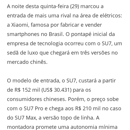
A noite desta quinta-feira (29) marcou a
entrada de mais uma rival na área de elétricos:
a Xiaomi, famosa por fabricar e vender
smartphones no Brasil. O pontapé inicial da
empresa de tecnologia ocorreu com o SU7, um
sedã de luxo que chegará em três versões no
mercado chinês.
O modelo de entrada, o SU7, custará a partir
de R$ 152 mil (US$ 30.431) para os
consumidores chineses. Porém, o preço sobe
com o SU7 Pro e chega aos R$ 210 mil no caso
do SU7 Max, a versão topo de linha. A
montadora promete uma autonomia mínima