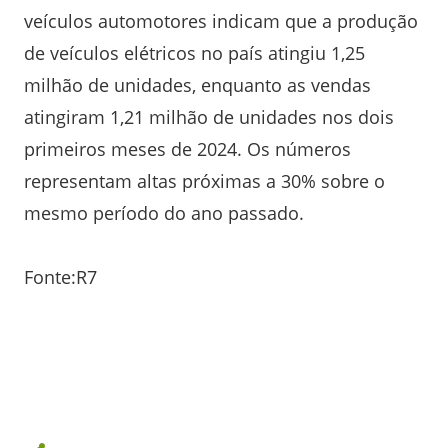
veículos automotores indicam que a produção
de veículos elétricos no país atingiu 1,25
milhão de unidades, enquanto as vendas
atingiram 1,21 milhão de unidades nos dois
primeiros meses de 2024. Os números
representam altas próximas a 30% sobre o
mesmo período do ano passado.
Fonte:R7