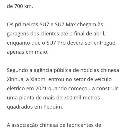
de 700 km.
Os primeiros SU7 e SU7 Max chegam às
garagens dos clientes até o final de abril,
enquanto que o SU7 Pro deverá ser entregue
apenas em maio.
Segundo a agência pública de notícias chinesa
Xinhua, a Xiaomi entrou no setor de veículo
elétrico em 2021 quando começou a construir
uma planta de mais de 700 mil metros
quadrados em Pequim.
A associação chinesa de fabricantes de