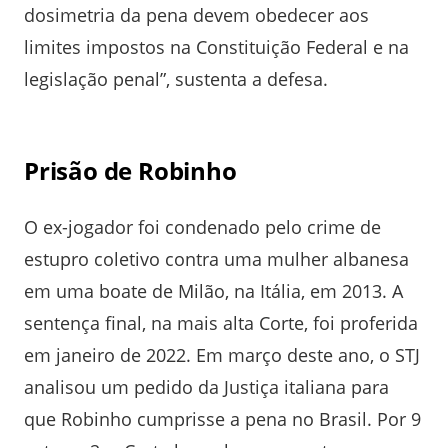
dosimetria da pena devem obedecer aos
limites impostos na Constituição Federal e na
legislação penal”, sustenta a defesa.
Prisão de Robinho
O ex-jogador foi condenado pelo crime de
estupro coletivo contra uma mulher albanesa
em uma boate de Milão, na Itália, em 2013. A
sentença final, na mais alta Corte, foi proferida
em janeiro de 2022. Em março deste ano, o STJ
analisou um pedido da Justiça italiana para
que Robinho cumprisse a pena no Brasil. Por 9