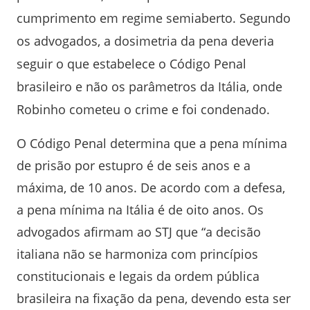
cumprimento em regime semiaberto. Segundo
os advogados, a dosimetria da pena deveria
seguir o que estabelece o Código Penal
brasileiro e não os parâmetros da Itália, onde
Robinho cometeu o crime e foi condenado.
O Código Penal determina que a pena mínima
de prisão por estupro é de seis anos e a
máxima, de 10 anos. De acordo com a defesa,
a pena mínima na Itália é de oito anos. Os
advogados afirmam ao STJ que “a decisão
italiana não se harmoniza com princípios
constitucionais e legais da ordem pública
brasileira na fixação da pena, devendo esta ser