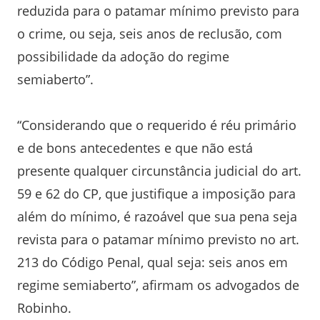
reduzida para o patamar mínimo previsto para
o crime, ou seja, seis anos de reclusão, com
possibilidade da adoção do regime
semiaberto”.
“Considerando que o requerido é réu primário
e de bons antecedentes e que não está
presente qualquer circunstância judicial do art.
59 e 62 do CP, que justifique a imposição para
além do mínimo, é razoável que sua pena seja
revista para o patamar mínimo previsto no art.
213 do Código Penal, qual seja: seis anos em
regime semiaberto”, afirmam os advogados de
Robinho.