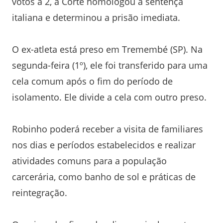
votos a 2, a Corte homologou a sentença
italiana e determinou a prisão imediata.
O ex-atleta está preso em Tremembé (SP). Na
segunda-feira (1º), ele foi transferido para uma
cela comum após o fim do período de
isolamento. Ele divide a cela com outro preso.
Robinho poderá receber a visita de familiares
nos dias e períodos estabelecidos e realizar
atividades comuns para a população
carcerária, como banho de sol e práticas de
reintegração.