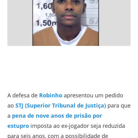
A defesa de
Robinho
apresentou um pedido
ao
STJ (Superior Tribunal de Justiça)
para que
a
pena de nove anos de prisão por
estupro
imposta ao ex-jogador seja reduzida
para seis anos, com a possibilidade de