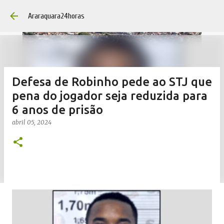
Pular para o conteúdo 
Araraquara24horas
Defesa de Robinho pede ao STJ que
pena do jogador seja reduzida para
6 anos de prisão
abril 05, 2024