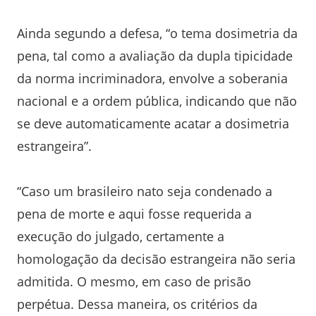
Ainda segundo a defesa, “o tema dosimetria da
pena, tal como a avaliação da dupla tipicidade
da norma incriminadora, envolve a soberania
nacional e a ordem pública, indicando que não
se deve automaticamente acatar a dosimetria
estrangeira”.
“Caso um brasileiro nato seja condenado a
pena de morte e aqui fosse requerida a
execução do julgado, certamente a
homologação da decisão estrangeira não seria
admitida. O mesmo, em caso de prisão
perpétua. Dessa maneira, os critérios da