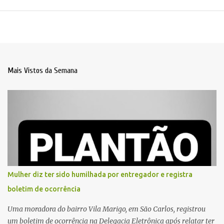
Mais Vistos da Semana
Mulher diz ter sido humilhada por entregador e registra
boletim de ocorrência
Uma moradora do bairro Vila Marigo, em São Carlos, registrou
um boletim de ocorrência na Delegacia Eletrônica após relatar ter