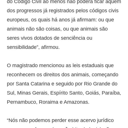
do Código Civil ao menos não poderá ficar aquém
dos progressos já registrados pelos códigos civis
europeus, os quais há anos já afirmam: ou que
animais não são coisas, ou que animais são
seres vivos dotados de senciência ou
sensibilidade”, afirmou.
O magistrado mencionou as leis estaduais que
reconhecem os direitos dos animais, começando
por Santa Catarina e seguido por Rio Grande do
Sul, Minas Gerais, Espírito Santo, Goiás, Paraíba,
Pernambuco, Roraima e Amazonas.
“Nós não podemos perder esse acervo jurídico