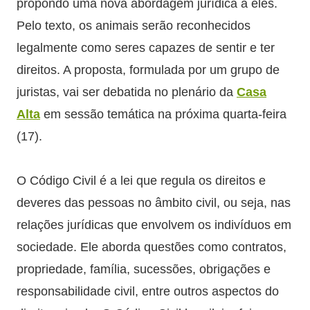
propondo uma nova abordagem jurídica a eles.
Pelo texto, os animais serão reconhecidos
legalmente como seres capazes de sentir e ter
direitos. A proposta, formulada por um grupo de
juristas, vai ser debatida no plenário da
Casa
Alta
em sessão temática na próxima quarta-feira
(17).
O Código Civil é a lei que regula os direitos e
deveres das pessoas no âmbito civil, ou seja, nas
relações jurídicas que envolvem os indivíduos em
sociedade. Ele aborda questões como contratos,
propriedade, família, sucessões, obrigações e
responsabilidade civil, entre outros aspectos do