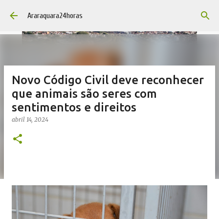
Pular para o conteúdo principal
Araraquara24horas
Novo Código Civil deve reconhecer
que animais são seres com
sentimentos e direitos
abril 14, 2024