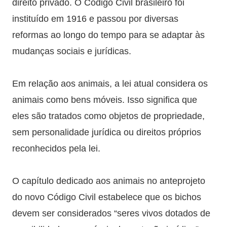
direito privado. O Código Civil brasileiro foi
instituído em 1916 e passou por diversas
reformas ao longo do tempo para se adaptar às
mudanças sociais e jurídicas.
Em relação aos animais, a lei atual considera os
animais como bens móveis. Isso significa que
eles são tratados como objetos de propriedade,
sem personalidade jurídica ou direitos próprios
reconhecidos pela lei.
O capítulo dedicado aos animais no anteprojeto
do novo Código Civil estabelece que os bichos
devem ser considerados “seres vivos dotados de