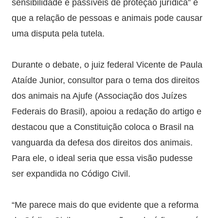
sensibilidade e passíveis de proteção jurídica” e
que a relação de pessoas e animais pode causar
uma disputa pela tutela.
Durante o debate, o juiz federal Vicente de Paula
Ataíde Junior, consultor para o tema dos direitos
dos animais na Ajufe (Associação dos Juízes
Federais do Brasil), apoiou a redação do artigo e
destacou que a Constituição coloca o Brasil na
vanguarda da defesa dos direitos dos animais.
Para ele, o ideal seria que essa visão pudesse
ser expandida no Código Civil.
“Me parece mais do que evidente que a reforma