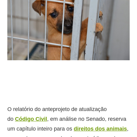
O relatório do anteprojeto de atualização
do
Código Civil
, em análise no Senado, reserva
um capítulo inteiro para os
direitos dos animais
,