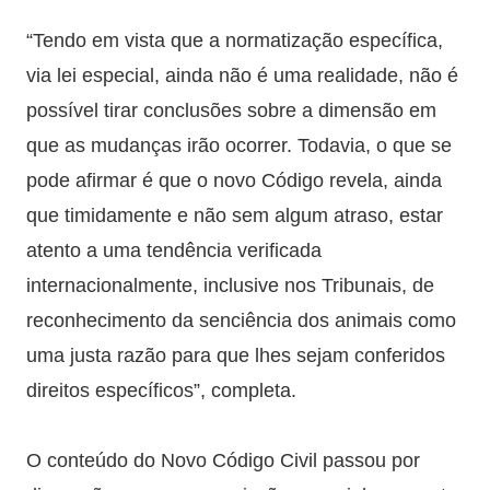
“Tendo em vista que a normatização específica,
via lei especial, ainda não é uma realidade, não é
possível tirar conclusões sobre a dimensão em
que as mudanças irão ocorrer. Todavia, o que se
pode afirmar é que o novo Código revela, ainda
que timidamente e não sem algum atraso, estar
atento a uma tendência verificada
internacionalmente, inclusive nos Tribunais, de
reconhecimento da senciência dos animais como
uma justa razão para que lhes sejam conferidos
direitos específicos”, completa.
O conteúdo do Novo Código Civil passou por