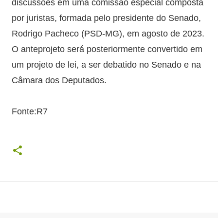
discussões em uma comissão especial composta
por juristas, formada pelo presidente do Senado,
Rodrigo Pacheco (PSD-MG), em agosto de 2023.
O anteprojeto será posteriormente convertido em
um projeto de lei, a ser debatido no Senado e na
Câmara dos Deputados.
Fonte:R7