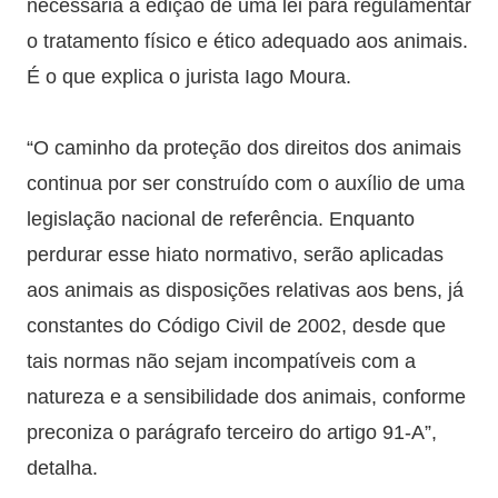
necessária a edição de uma lei para regulamentar
o tratamento físico e ético adequado aos animais.
É o que explica o jurista Iago Moura.
“O caminho da proteção dos direitos dos animais
continua por ser construído com o auxílio de uma
legislação nacional de referência. Enquanto
perdurar esse hiato normativo, serão aplicadas
aos animais as disposições relativas aos bens, já
constantes do Código Civil de 2002, desde que
tais normas não sejam incompatíveis com a
natureza e a sensibilidade dos animais, conforme
preconiza o parágrafo terceiro do artigo 91-A”,
detalha.