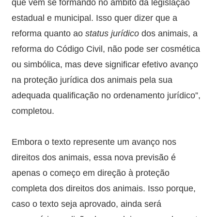
que vem se formando no âmbito da legislação
estadual e municipal. Isso quer dizer que a
reforma quanto ao
status jurídico
dos animais, a
reforma do Código Civil, não pode ser cosmética
ou simbólica, mas deve significar efetivo avanço
na proteção jurídica dos animais pela sua
adequada qualificação no ordenamento jurídico”,
completou.
Embora o texto represente um avanço nos
direitos dos animais, essa nova previsão é
apenas o começo em direção à proteção
completa dos direitos dos animais. Isso porque,
caso o texto seja aprovado, ainda será