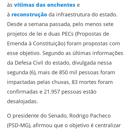
às
vítimas das enchentes
e
à
reconstrução
da infraestrutura do estado.
Desde a semana passada, pelo menos sete
projetos de lei e duas PECs (Propostas de
Emenda à Constituição) foram propostas com
esse objetivo. Segundo as últimas informações
da Defesa Civil do estado, divulgada nessa
segunda (6), mais de 850 mil pessoas foram
impactadas pelas chuvas, 83 mortes foram
confirmadas e 21.957 pessoas estão
desalojadas.
O presidente do Senado, Rodrigo Pacheco
(PSD-MG), afirmou que o objetivo é centralizar