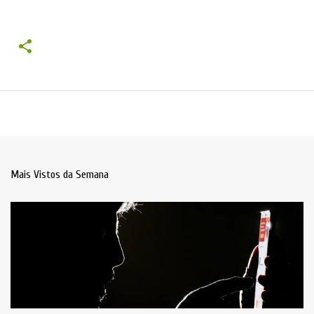
Mais Vistos da Semana