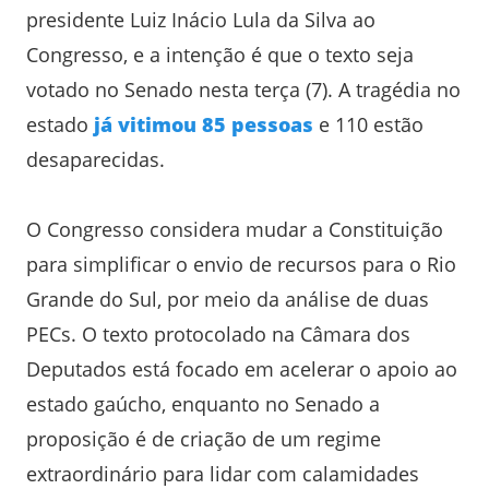
presidente Luiz Inácio Lula da Silva ao
Congresso, e a intenção é que o texto seja
votado no Senado nesta terça (7). A tragédia no
estado
já vitimou 85 pessoas
e 110 estão
desaparecidas.
O Congresso considera mudar a Constituição
para simplificar o envio de recursos para o Rio
Grande do Sul, por meio da análise de duas
PECs. O texto protocolado na Câmara dos
Deputados está focado em acelerar o apoio ao
estado gaúcho, enquanto no Senado a
proposição é de criação de um regime
extraordinário para lidar com calamidades