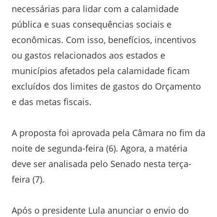
necessárias para lidar com a calamidade
pública e suas consequências sociais e
econômicas. Com isso, benefícios, incentivos
ou gastos relacionados aos estados e
municípios afetados pela calamidade ficam
excluídos dos limites de gastos do Orçamento
e das metas fiscais.
A proposta foi aprovada pela Câmara no fim da
noite de segunda-feira (6). Agora, a matéria
deve ser analisada pelo Senado nesta terça-
feira (7).
Após o presidente Lula anunciar o envio do