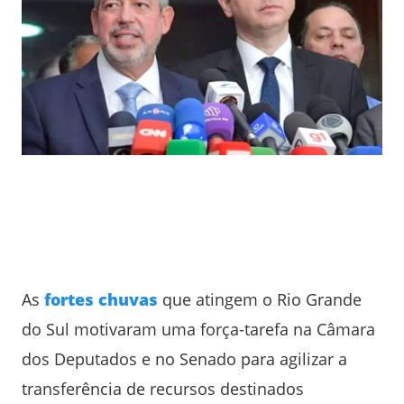
As
fortes chuvas
que atingem o Rio Grande
do Sul motivaram uma força-tarefa na Câmara
dos Deputados e no Senado para agilizar a
transferência de recursos destinados