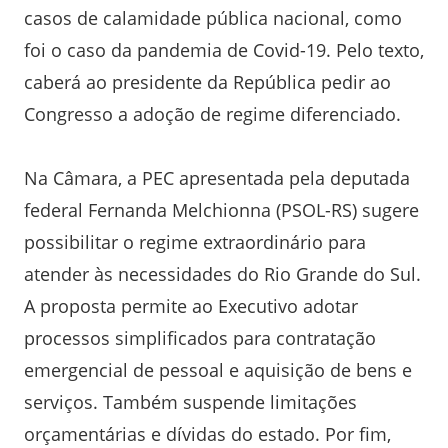
casos de calamidade pública nacional, como
foi o caso da pandemia de Covid-19. Pelo texto,
caberá ao presidente da República pedir ao
Congresso a adoção de regime diferenciado.
Na Câmara, a PEC apresentada pela deputada
federal Fernanda Melchionna (PSOL-RS) sugere
possibilitar o regime extraordinário para
atender às necessidades do Rio Grande do Sul.
A proposta permite ao Executivo adotar
processos simplificados para contratação
emergencial de pessoal e aquisição de bens e
serviços. Também suspende limitações
orçamentárias e dívidas do estado. Por fim,