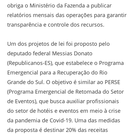
obriga o Ministério da Fazenda a publicar
relatórios mensais das operações para garantir
transparência e controle dos recursos.
Um dos projetos de lei foi proposto pelo
deputado federal Messias Donato
(Republicanos-ES), que estabelece o Programa
Emergencial para a Recuperação do Rio
Grande do Sul. O objetivo é similar ao PERSE
(Programa Emergencial de Retomada do Setor
de Eventos), que busca auxiliar profissionais
do setor de hotéis e eventos em meio à crise
da pandemia de Covid-19. Uma das medidas
da proposta é destinar 20% das receitas