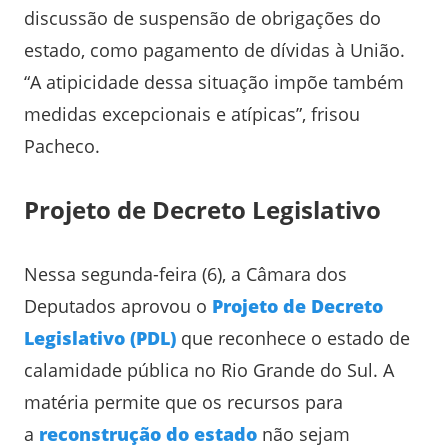
discussão de suspensão de obrigações do
estado, como pagamento de dívidas à União.
“A atipicidade dessa situação impõe também
medidas excepcionais e atípicas”, frisou
Pacheco.
Projeto de Decreto Legislativo
Nessa segunda-feira (6), a Câmara dos
Deputados aprovou o
Projeto de Decreto
Legislativo (PDL)
que reconhece o estado de
calamidade pública no Rio Grande do Sul. A
matéria permite que os recursos para
a
reconstrução do estado
não sejam