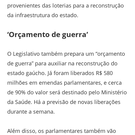
provenientes das loterias para a reconstrução
da infraestrutura do estado.
‘Orçamento de guerra’
O Legislativo também prepara um “orçamento
de guerra” para auxiliar na reconstrução do
estado gaúcho. Já foram liberados R$ 580
milhões em emendas parlamentares, e cerca
de 90% do valor será destinado pelo Ministério
da Saúde. Há a previsão de novas liberações
durante a semana.
Além disso, os parlamentares também vão