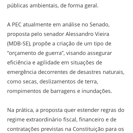
públicas ambientais, de forma geral.
A PEC atualmente em análise no Senado,
proposta pelo senador Alessandro Vieira
(MDB-SE), propõe a criação de um tipo de
“orçamento de guerra”, visando assegurar
eficiência e agilidade em situações de
emergência decorrentes de desastres naturais,
como secas, deslizamentos de terra,
rompimentos de barragens e inundações.
Na prática, a proposta quer estender regras do
regime extraordinário fiscal, financeiro e de
contratações previstas na Constituição para os