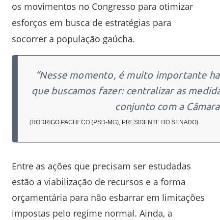
os movimentos no Congresso para otimizar
esforços em busca de estratégias para
socorrer a população gaúcha.
“Nesse momento, é muito importante hav
que buscamos fazer: centralizar as medi
conjunto com a Câmara
(RODRIGO PACHECO (PSD-MG), PRESIDENTE DO SENADO)
Entre as ações que precisam ser estudadas
estão a viabilização de recursos e a forma
orçamentária para não esbarrar em limitações
impostas pelo regime normal. Ainda, a