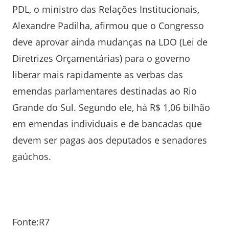
PDL, o ministro das Relações Institucionais,
Alexandre Padilha, afirmou que o Congresso
deve aprovar ainda mudanças na LDO (Lei de
Diretrizes Orçamentárias) para o governo
liberar mais rapidamente as verbas das
emendas parlamentares destinadas ao Rio
Grande do Sul. Segundo ele, há R$ 1,06 bilhão
em emendas individuais e de bancadas que
devem ser pagas aos deputados e senadores
gaúchos.
Fonte:R7