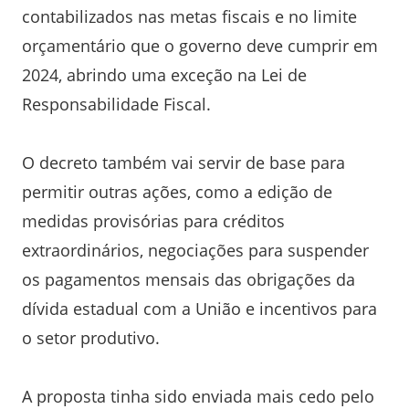
contabilizados nas metas fiscais e no limite
orçamentário que o governo deve cumprir em
2024, abrindo uma exceção na Lei de
Responsabilidade Fiscal.
O decreto também vai servir de base para
permitir outras ações, como a edição de
medidas provisórias para créditos
extraordinários, negociações para suspender
os pagamentos mensais das obrigações da
dívida estadual com a União e incentivos para
o setor produtivo.
A proposta tinha sido enviada mais cedo pelo