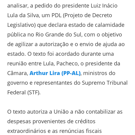
analisar, a pedido do presidente Luiz Inácio
Lula da Silva, um PDL (Projeto de Decreto
Legislativo) que declara estado de calamidade
pública no Rio Grande do Sul, com o objetivo
de agilizar a autorização e o envio de ajuda ao
estado. O texto foi acordado durante uma
reunião entre Lula, Pacheco, o presidente da
Câmara,
Arthur Lira (PP-AL)
, ministros do
governo e representantes do Supremo Tribunal
Federal (STF).
O texto autoriza a União a não contabilizar as
despesas provenientes de créditos
extraordinários e as renúncias fiscais