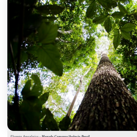
Floresta Amazônica -
Marcelo Camargo/Agência Brasil