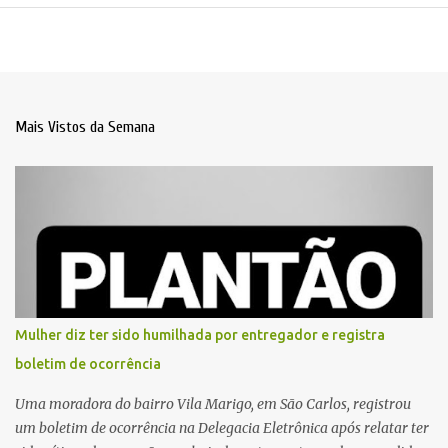
Mais Vistos da Semana
Mulher diz ter sido humilhada por entregador e registra
boletim de ocorrência
Uma moradora do bairro Vila Marigo, em São Carlos, registrou
um boletim de ocorrência na Delegacia Eletrônica após relatar ter