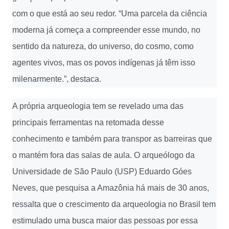
com o que está ao seu redor. “Uma parcela da ciência
moderna já começa a compreender esse mundo, no
sentido da natureza, do universo, do cosmo, como
agentes vivos, mas os povos indígenas já têm isso
milenarmente.”, destaca.
A própria arqueologia tem se revelado uma das
principais ferramentas na retomada desse
conhecimento e também para transpor as barreiras que
o mantém fora das salas de aula. O arqueólogo da
Universidade de São Paulo (USP) Eduardo Góes
Neves, que pesquisa a Amazônia há mais de 30 anos,
ressalta que o crescimento da arqueologia no Brasil tem
estimulado uma busca maior das pessoas por essa