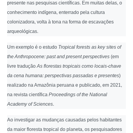
presente nas pesquisas científicas. Em muitas delas, o
conhecimento indígena, enterrado pela cultura
colonizadora, volta à tona na forma de escavações
arqueológicas.
Um exemplo é o estudo
Tropical forests as key sites of
the Anthropocene: past and present perspectives
(em
livre tradução
As florestas tropicais como locais-chave
da cena humana: perspectivas passadas e presentes
)
realizado na Amazônia peruana e publicado, em 2021,
na revista científica
Proceedings of the National
Academy of Sciences
.
Ao investigar as mudanças causadas pelos habitantes
da maior floresta tropical do planeta, os pesquisadores