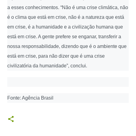
a esses conhecimentos. “Não é uma crise climática, não
é o clima que está em crise, não é a natureza que está
em crise, é a humanidade e a civilização humana que
está em crise. A gente prefere se enganar, transferir a
nossa responsabilidade, dizendo que é o ambiente que
está em crise, para não dizer que é uma crise
civilizatória da humanidade”, conclui.
Fonte: Agência Brasil