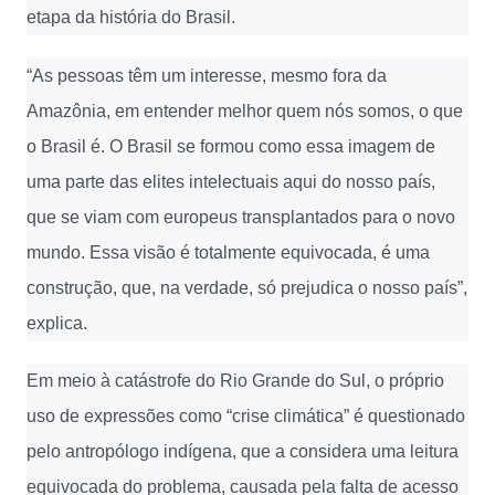
etapa da história do Brasil.
“As pessoas têm um interesse, mesmo fora da
Amazônia, em entender melhor quem nós somos, o que
o Brasil é. O Brasil se formou como essa imagem de
uma parte das elites intelectuais aqui do nosso país,
que se viam com europeus transplantados para o novo
mundo. Essa visão é totalmente equivocada, é uma
construção, que, na verdade, só prejudica o nosso país”,
explica.
Em meio à catástrofe do Rio Grande do Sul, o próprio
uso de expressões como “crise climática” é questionado
pelo antropólogo indígena, que a considera uma leitura
equivocada do problema, causada pela falta de acesso