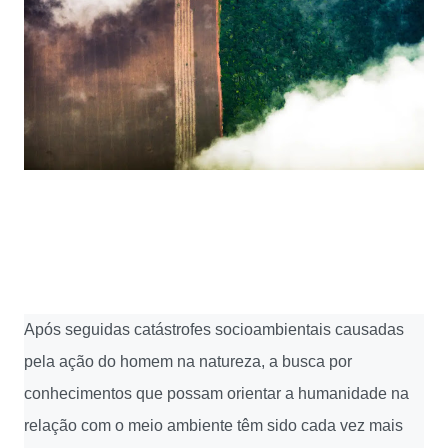
Após seguidas catástrofes socioambientais causadas
pela ação do homem na natureza, a busca por
conhecimentos que possam orientar a humanidade na
relação com o meio ambiente têm sido cada vez mais