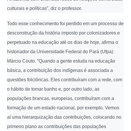
culturais e políticas”, diz o professor.
Todo esse conhecimento foi perdido em um processo de
desconstrução da história imposto por colonizadores e
perpetuado na educação até os dias de hoje, afirma o
historiador da Universidade Federal do Pará (Ufpa)
Márcio Couto. “Quando a gente estuda na educação
básica, a contribuição dos indígenas é associada a
questões folclóricas. Eles contribuíram com a rede, com
o hábito de tomar banho e, por outro lado, as
populações brancas, europeias, contribuíram com a
formação de um estado nacional, por exemplo. Vemos
aí uma hierarquização das contribuições, colocando no
primeiro plano as contribuições das populações