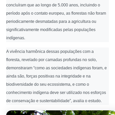
concluíram que ao longo de 5.000 anos, incluindo o
período após o contato europeu, as florestas não foram
periodicamente desmatadas para a agricultura ou
significativamente modificadas pelas populações
indígenas.
A vivência harmônica dessas populações com a
floresta, revelado por camadas profundas no solo,
demonstraram “como as sociedades indígenas foram, e
ainda são, forças positivas na integridade e na
biodiversidade do seu ecossistema, e como o
conhecimento indígena deve ser utilizado nos esforços
de conservação e sustentabilidade”, avalia o estudo.