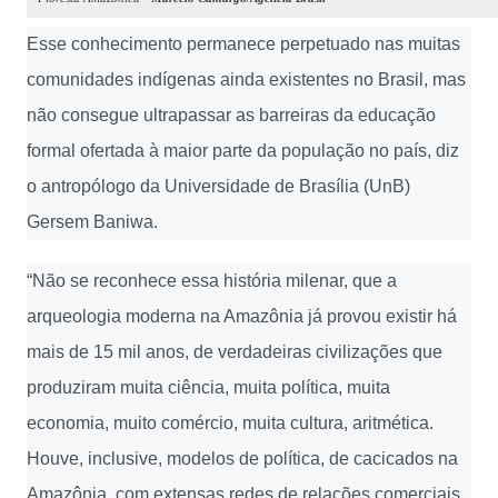
Esse conhecimento permanece perpetuado nas muitas
comunidades indígenas ainda existentes no Brasil, mas
não consegue ultrapassar as barreiras da educação
formal ofertada à maior parte da população no país, diz
o antropólogo da Universidade de Brasília (UnB)
Gersem Baniwa.
“Não se reconhece essa história milenar, que a
arqueologia moderna na Amazônia já provou existir há
mais de 15 mil anos, de verdadeiras civilizações que
produziram muita ciência, muita política, muita
economia, muito comércio, muita cultura, aritmética.
Houve, inclusive, modelos de política, de cacicados na
Amazônia, com extensas redes de relações comerciais,