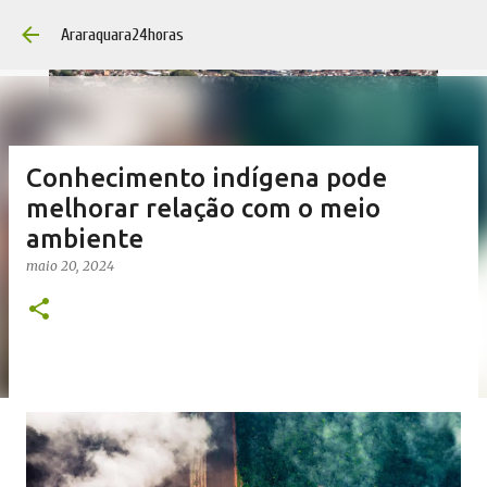
Pular para o conteúdo princip
Araraquara24horas
Conhecimento indígena pode
melhorar relação com o meio
ambiente
maio 20, 2024