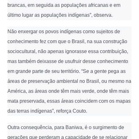
brancas, em seguida as populações africanas e em
último lugar as populações indígenas”, observa.
Não enxergar os povos indígenas como sujeitos de
conhecimento fez com que o Brasil, na sua construção
sociocultural, não apenas ignorasse essa contribuição,
mas também deixasse de usufruir desse conhecimento
em grande parte de seu território. “Se a gente pega as
áreas de preservação ambiental no Brasil, ou mesmo na
América, as áreas onde têm mais verde, onde têm mais
mata preservada, essas áreas coincidem com os mapas
das terras indígenas”, reforça Couto.
Outra consequência, para Baniwa, é o surgimento de
gerações que perderam a capacidade de se relacionar