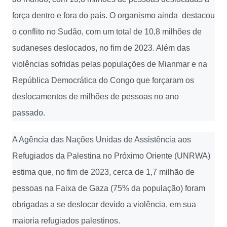
força dentro e fora do país. O organismo ainda destacou
o conflito no Sudão, com um total de 10,8 milhões de
sudaneses deslocados, no fim de 2023. Além das
violências sofridas pelas populações de Mianmar e na
República Democrática do Congo que forçaram os
deslocamentos de milhões de pessoas no ano
passado.
A Agência das Nações Unidas de Assistência aos
Refugiados da Palestina no Próximo Oriente (UNRWA)
estima que, no fim de 2023, cerca de 1,7 milhão de
pessoas na Faixa de Gaza (75% da população) foram
obrigadas a se deslocar devido a violência, em sua
maioria refugiados palestinos.