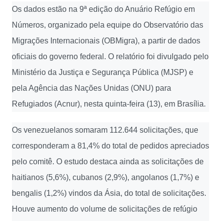
Os dados estão na 9ª edição do Anuário Refúgio em
Números, organizado pela equipe do Observatório das
Migrações Internacionais (OBMigra), a partir de dados
oficiais do governo federal. O relatório foi divulgado pelo
Ministério da Justiça e Segurança Pública (MJSP) e
pela Agência das Nações Unidas (ONU) para
Refugiados (Acnur), nesta quinta-feira (13), em Brasília.
Os venezuelanos somaram 112.644 solicitações, que
corresponderam a 81,4% do total de pedidos apreciados
pelo comitê. O estudo destaca ainda as solicitações de
haitianos (5,6%), cubanos (2,9%), angolanos (1,7%) e
bengalis (1,2%) vindos da Ásia, do total de solicitações.
Houve aumento do volume de solicitações de refúgio