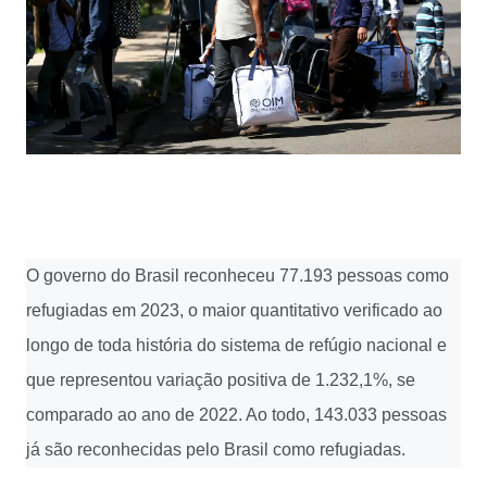
O governo do Brasil reconheceu 77.193 pessoas como
refugiadas em 2023, o maior quantitativo verificado ao
longo de toda história do sistema de refúgio nacional e
que representou variação positiva de 1.232,1%, se
comparado ao ano de 2022. Ao todo, 143.033 pessoas
já são reconhecidas pelo Brasil como refugiadas.