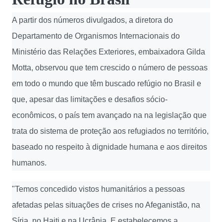
A partir dos números divulgados, a diretora do
Departamento de Organismos Internacionais do
Ministério das Relações Exteriores, embaixadora Gilda
Motta, observou que tem crescido o número de pessoas
em todo o mundo que têm buscado refúgio no Brasil e
que, apesar das limitações e desafios sócio-
econômicos, o país tem avançado na na legislação que
trata do sistema de proteção aos refugiados no território,
baseado no respeito à dignidade humana e aos direitos
humanos.
"Temos concedido vistos humanitários a pessoas
afetadas pelas situações de crises no Afeganistão, na
Síria, no Haiti e na Ucrânia. E estabelecemos a