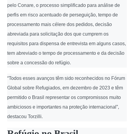
pelo Conare, o processo simplificado para análise de
perfis em risco acentuado de perseguição, tempo de
processamento mais célere dos pedidos, decisão
abreviada para solicitação dos que cumprem os
requisitos para dispensa de entrevista em alguns casos,
tem abreviado o tempo de processamento e da decisão
sobre a concessão do refúgio.
“Todos esses avanços têm sido reconhecidos no Fórum
Global sobre Refugiados, em dezembro de 2023 e têm
permitido o Brasil representar os compromissos muito
ambiciosos e importantes na proteção internacional”,
destacou Torzilli.
Refúgio no Brasil