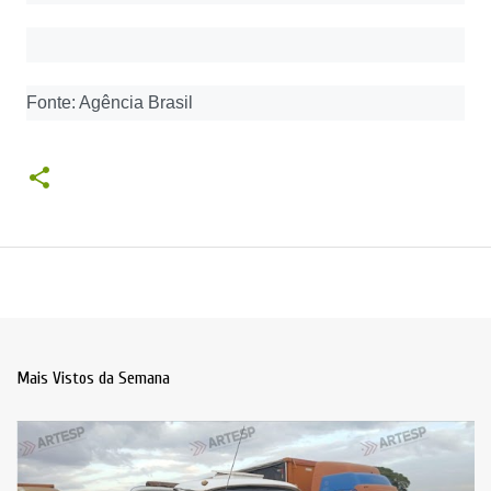
Fonte: Agência Brasil
Mais Vistos da Semana