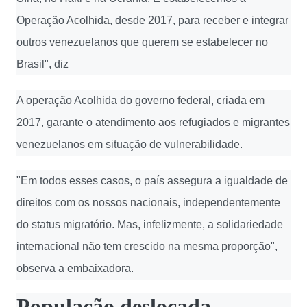
Operação Acolhida, desde 2017, para receber e integrar
outros venezuelanos que querem se estabelecer no
Brasil", diz
A operação Acolhida do governo federal, criada em
2017, garante o atendimento aos refugiados e migrantes
venezuelanos em situação de vulnerabilidade.
"Em todos esses casos, o país assegura a igualdade de
direitos com os nossos nacionais, independentemente
do status migratório. Mas, infelizmente, a solidariedade
internacional não tem crescido na mesma proporção",
observa a embaixadora.
População deslocada