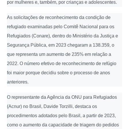
por mulheres e, também, por crianças e adolescentes.
As solicitações de reconhecimento da condição de
refugiado examinadas pelo Comitê Nacional para os
Refugiados (Conare), dentro do Ministério da Justiça e
Segurança Pública, em 2023 chegaram a 138.359, o
que representa um aumento de 235% em relação a
2022. O número efetivo de reconhecimento de refúgio
foi maior porque decidiu sobre o processo de anos
anteriores.
O representante da Agência da ONU para Refugiados
(Acnur) no Brasil, Davide Torzilli, destaca os
procedimentos adotados pelo Brasil, a partir de 2023,
como o aumento da capacidade de triagem do pedidos