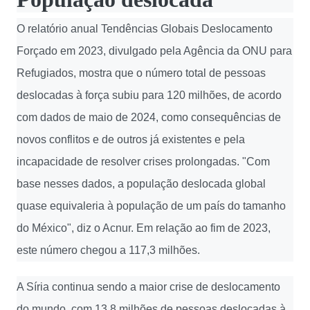
O relatório anual Tendências Globais Deslocamento
Forçado em 2023, divulgado pela Agência da ONU para
Refugiados, mostra que o número total de pessoas
deslocadas à força subiu para 120 milhões, de acordo
com dados de maio de 2024, como consequências de
novos conflitos e de outros já existentes e pela
incapacidade de resolver crises prolongadas. "Com
base nesses dados, a população deslocada global
quase equivaleria à população de um país do tamanho
do México", diz o Acnur. Em relação ao fim de 2023,
este número chegou a 117,3 milhões.
A Síria continua sendo a maior crise de deslocamento
do mundo, com 13,8 milhões de pessoas deslocadas à