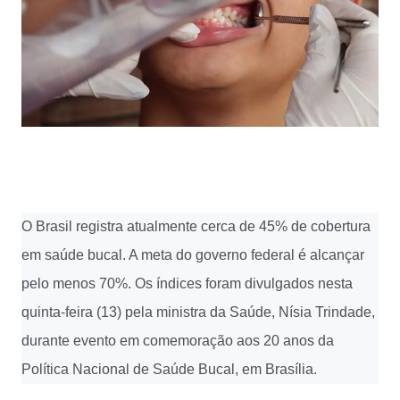
O Brasil registra atualmente cerca de 45% de cobertura
em saúde bucal. A meta do governo federal é alcançar
pelo menos 70%. Os índices foram divulgados nesta
quinta-feira (13) pela ministra da Saúde, Nísia Trindade,
durante evento em comemoração aos 20 anos da
Política Nacional de Saúde Bucal, em Brasília.