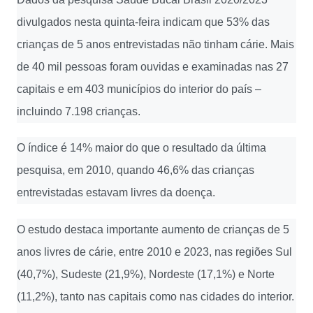
divulgados nesta quinta-feira indicam que 53% das
crianças de 5 anos entrevistadas não tinham cárie. Mais
de 40 mil pessoas foram ouvidas e examinadas nas 27
capitais e em 403 municípios do interior do país –
incluindo 7.198 crianças.
O índice é 14% maior do que o resultado da última
pesquisa, em 2010, quando 46,6% das crianças
entrevistadas estavam livres da doença.
O estudo destaca importante aumento de crianças de 5
anos livres de cárie, entre 2010 e 2023, nas regiões Sul
(40,7%), Sudeste (21,9%), Nordeste (17,1%) e Norte
(11,2%), tanto nas capitais como nas cidades do interior.