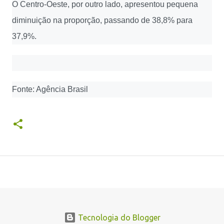
O Centro-Oeste, por outro lado, apresentou pequena
diminuição na proporção, passando de 38,8% para
37,9%.
Fonte: Agência Brasil
Tecnologia do Blogger