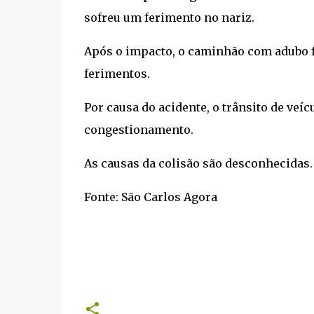
sofreu um ferimento no nariz.
Após o impacto, o caminhão com adubo fo
ferimentos.
Por causa do acidente, o trânsito de veí
congestionamento.
As causas da colisão são desconhecidas.
Fonte: São Carlos Agora