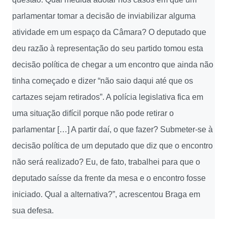
parlamentar tomar a decisão de inviabilizar alguma
atividade em um espaço da Câmara? O deputado que
deu razão à representação do seu partido tomou esta
decisão política de chegar a um encontro que ainda não
tinha começado e dizer “não saio daqui até que os
cartazes sejam retirados”. A polícia legislativa fica em
uma situação difícil porque não pode retirar o
parlamentar […] A partir daí, o que fazer? Submeter-se à
decisão política de um deputado que diz que o encontro
não será realizado? Eu, de fato, trabalhei para que o
deputado saísse da frente da mesa e o encontro fosse
iniciado. Qual a alternativa?”, acrescentou Braga em
sua defesa.