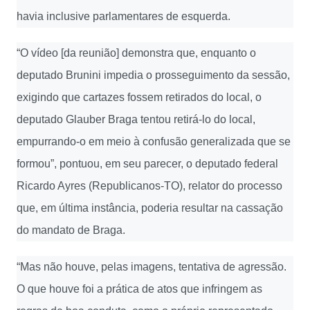
havia inclusive parlamentares de esquerda.
“O vídeo [da reunião] demonstra que, enquanto o
deputado Brunini impedia o prosseguimento da sessão,
exigindo que cartazes fossem retirados do local, o
deputado Glauber Braga tentou retirá-lo do local,
empurrando-o em meio à confusão generalizada que se
formou”, pontuou, em seu parecer, o deputado federal
Ricardo Ayres (Republicanos-TO), relator do processo
que, em última instância, poderia resultar na cassação
do mandato de Braga.
“Mas não houve, pelas imagens, tentativa de agressão.
O que houve foi a prática de atos que infringem as