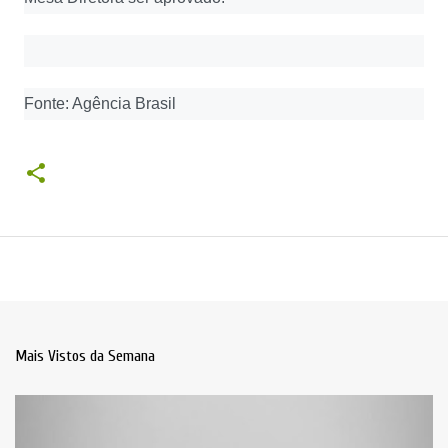
Fonte: Agência Brasil
Mais Vistos da Semana