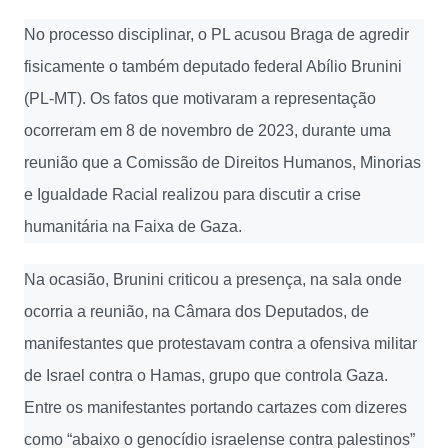
No processo disciplinar, o PL acusou Braga de agredir
fisicamente o também deputado federal Abílio Brunini
(PL-MT). Os fatos que motivaram a representação
ocorreram em 8 de novembro de 2023, durante uma
reunião que a Comissão de Direitos Humanos, Minorias
e Igualdade Racial realizou para discutir a crise
humanitária na Faixa de Gaza.
Na ocasião, Brunini criticou a presença, na sala onde
ocorria a reunião, na Câmara dos Deputados, de
manifestantes que protestavam contra a ofensiva militar
de Israel contra o Hamas, grupo que controla Gaza.
Entre os manifestantes portando cartazes com dizeres
como “abaixo o genocídio israelense contra palestinos”