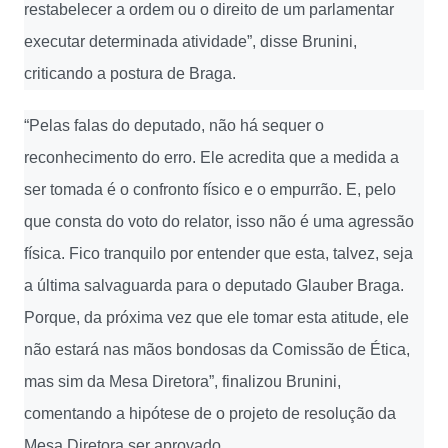
restabelecer a ordem ou o direito de um parlamentar
executar determinada atividade”, disse Brunini,
criticando a postura de Braga.
“Pelas falas do deputado, não há sequer o
reconhecimento do erro. Ele acredita que a medida a
ser tomada é o confronto físico e o empurrão. E, pelo
que consta do voto do relator, isso não é uma agressão
física. Fico tranquilo por entender que esta, talvez, seja
a última salvaguarda para o deputado Glauber Braga.
Porque, da próxima vez que ele tomar esta atitude, ele
não estará nas mãos bondosas da Comissão de Ética,
mas sim da Mesa Diretora”, finalizou Brunini,
comentando a hipótese de o projeto de resolução da
Mesa Diretora ser aprovado.