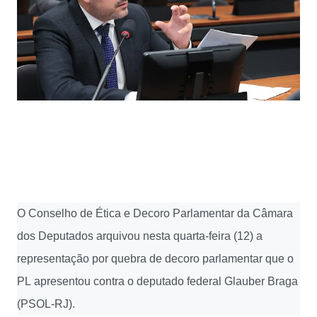
O Conselho de Ética e Decoro Parlamentar da Câmara
dos Deputados arquivou nesta quarta-feira (12) a
representação por quebra de decoro parlamentar que o
PL apresentou contra o deputado federal Glauber Braga
(PSOL-RJ).