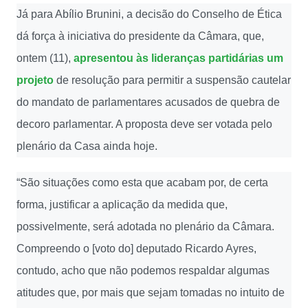
Já para Abílio Brunini, a decisão do Conselho de Ética
dá força à iniciativa do presidente da Câmara, que,
ontem (11),
apresentou às lideranças partidárias um
projeto
de resolução para permitir a suspensão cautelar
do mandato de parlamentares acusados de quebra de
decoro parlamentar. A proposta deve ser votada pelo
plenário da Casa ainda hoje.
“São situações como esta que acabam por, de certa
forma, justificar a aplicação da medida que,
possivelmente, será adotada no plenário da Câmara.
Compreendo o [voto do] deputado Ricardo Ayres,
contudo, acho que não podemos respaldar algumas
atitudes que, por mais que sejam tomadas no intuito de