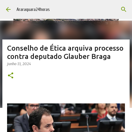
Pular para o conteúdo principal
Araraquara24horas
Conselho de Ética arquiva processo
contra deputado Glauber Braga
junho 13, 2024