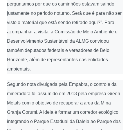
perguntamos por que os caminhões estavam saindo
justamente no período noturno. Será que é para não ser
visto o material que está sendo retirado aqui?". Para
acompanhar a visita, a Comissão de Meio Ambiente e
Desenvolvimento Sustentável da ALMG convidou
também deputados federais e vereadores de Belo
Horizonte, além de representantes das entidades
ambientais.
Segundo nota divulgada pela Empabra, o controle da
mineradora foi assumido em 2013 pela empresa Green
Metals com o objetivo de recuperar a área da Mina
Granja Corumi. A ideia é formar um corredor ecológico
integrando o Parque Estadual da Baleia ao Parque das