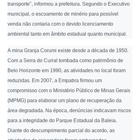
transporte", informou a prefeitura. Segundo o Executivo
municipal, o escoamento de minério para possível
venda não contaria com o devido licenciamento
ambiental tanto em âmbito estadual quanto municipal.
A mina Granja Corumi existe desde a década de 1950.
Com a Serra do Curral tombada como patrimônio de
Belo Horizonte em 1990, as atividades no local foram
reduzidas. Em 2007, a Empabra firmou um
compromisso com o Ministério Público de Minas Gerais
(MPMG) para elaborar um plano de recuperação da
área degradada. Na época, denúncias indicavam riscos
para a integridade do Parque Estadual da Baleia.
Diante do descumprimento parcial do acordo, as