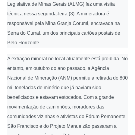
Legislativa de Minas Gerais (ALMG) fez uma visita
técnica nessa segunda-feira (3). A mineradora é
responsável pela Mina Granja Corumi, encravada na
Serra do Curral, um dos principais cartões postais de
Belo Horizonte.
A extração mineral no local atualmente está proibida. No
entanto, em outubro do ano passado, a Agência
Nacional de Mineração (ANM) permitiu a retirada de 800
mil toneladas de minério que já haviam sido
beneficiados e estavam estocados. Com a grande
movimentação de caminhões, moradores das
comunidades vizinhas e ativistas do Fórum Pemanente
São Francisco e do Projeto Manuelzão passaram a