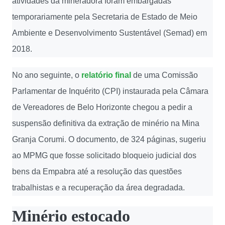
atividades da mineradora foram embargadas
temporariamente pela Secretaria de Estado de Meio
Ambiente e Desenvolvimento Sustentável (Semad) em
2018.
No ano seguinte, o
relatório final
de uma Comissão
Parlamentar de Inquérito (CPI) instaurada pela Câmara
de Vereadores de Belo Horizonte chegou a pedir a
suspensão definitiva da extração de minério na Mina
Granja Corumi. O documento, de 324 páginas, sugeriu
ao MPMG que fosse solicitado bloqueio judicial dos
bens da Empabra até a resolução das questões
trabalhistas e a recuperação da área degradada.
Minério estocado