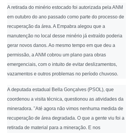
A retirada do minério estocado foi autorizada pela ANM
em outubro do ano passado como parte do processo de
recuperação da área. A Empabra alegou que a
manutenção no local desse minério já extraído poderia
gerar novos danos. Ao mesmo tempo em que deu a
permissão, a ANM cobrou um plano para obras
emergenciais, com o intuito de evitar deslizamentos,
vazamentos e outros problemas no período chuvoso.
A deputada estadual Bella Gonçalves (PSOL), que
coordenou a visita técnica, questionou as atividades da
mineradora. "Até agora não vimos nenhuma medida de
recuperação de área degradada. O que a gente viu foi a
retirada de material para a mineração. E nos