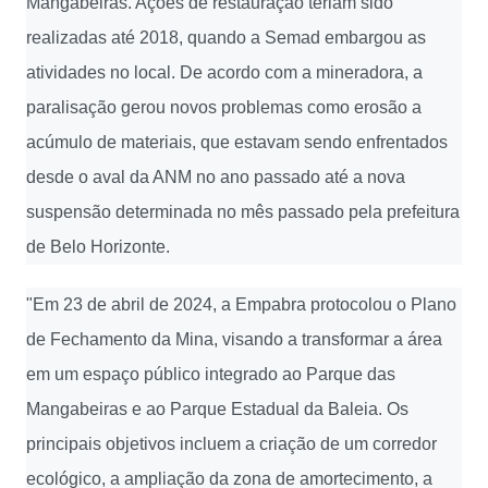
Mangabeiras. Ações de restauração teriam sido
realizadas até 2018, quando a Semad embargou as
atividades no local. De acordo com a mineradora, a
paralisação gerou novos problemas como erosão a
acúmulo de materiais, que estavam sendo enfrentados
desde o aval da ANM no ano passado até a nova
suspensão determinada no mês passado pela prefeitura
de Belo Horizonte.
"Em 23 de abril de 2024, a Empabra protocolou o Plano
de Fechamento da Mina, visando a transformar a área
em um espaço público integrado ao Parque das
Mangabeiras e ao Parque Estadual da Baleia. Os
principais objetivos incluem a criação de um corredor
ecológico, a ampliação da zona de amortecimento, a