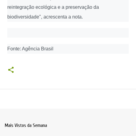
reintegração ecológica e a preservação da
biodiversidade", acrescenta a nota.
Fonte: Agência Brasil
Mais Vistos da Semana