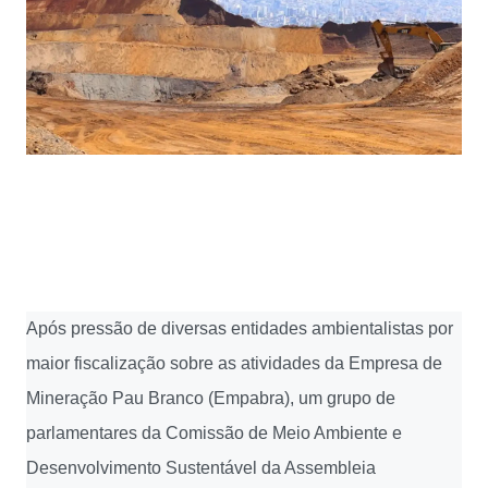
Após pressão de diversas entidades ambientalistas por
maior fiscalização sobre as atividades da Empresa de
Mineração Pau Branco (Empabra), um grupo de
parlamentares da Comissão de Meio Ambiente e
Desenvolvimento Sustentável da Assembleia