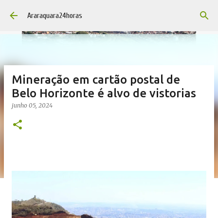
Pular para o conteúdo principal
Araraquara24horas
Mineração em cartão postal de
Belo Horizonte é alvo de vistorias
junho 05, 2024