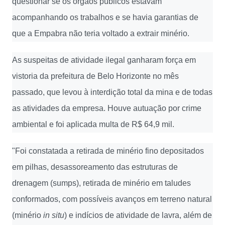
questionar se os órgãos públicos estavam
acompanhando os trabalhos e se havia garantias de
que a Empabra não teria voltado a extrair minério.
As suspeitas de atividade ilegal ganharam força em
vistoria da prefeitura de Belo Horizonte no mês
passado, que levou à interdição total da mina e de todas
as atividades da empresa. Houve autuação por crime
ambiental e foi aplicada multa de R$ 64,9 mil.
"Foi constatada a retirada de minério fino depositados
em pilhas, desassoreamento das estruturas de
drenagem (sumps), retirada de minério em taludes
conformados, com possíveis avanços em terreno natural
(minério
in situ
) e indícios de atividade de lavra, além de