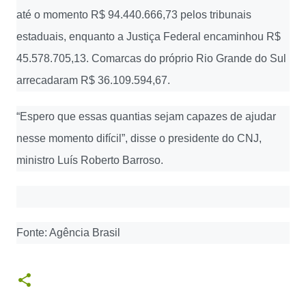
até o momento R$ 94.440.666,73 pelos tribunais
estaduais, enquanto a Justiça Federal encaminhou R$
45.578.705,13. Comarcas do próprio Rio Grande do Sul
arrecadaram R$ 36.109.594,67.
“Espero que essas quantias sejam capazes de ajudar
nesse momento difícil”, disse o presidente do CNJ,
ministro Luís Roberto Barroso.
Fonte: Agência Brasil