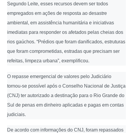
Segundo Leite, esses recursos devem ser todos
empregados em ações de resposta ao desastre
ambiental, em assistência humanitária e iniciativas
imediatas para responder os afetados pelas cheias dos
rios gaúchos. “Prédios que foram danificados, estruturas
que foram comprometidas, estradas que precisam ser
refeitas, limpeza urbana”, exemplificou.
O repasse emergencial de valores pelo Judiciário
tornou-se possível após o Conselho Nacional de Justiça
(CNJ) ter autorizado a destinação para o Rio Grande do
Sul de penas em dinheiro aplicadas e pagas em contas
judiciais.
De acordo com informações do CNJ, foram repassados