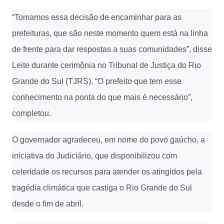
“Tomamos essa decisão de encaminhar para as
prefeituras, que são neste momento quem está na linha
de frente para dar respostas a suas comunidades”, disse
Leite durante cerimônia no Tribunal de Justiça do Rio
Grande do Sul (TJRS). “O prefeito que tem esse
conhecimento na ponta do que mais é necessário”,
completou.
O governador agradeceu, em nome do povo gaúcho, a
iniciativa do Judiciário, que disponibilizou com
celeridade os recursos para atender os atingidos pela
tragédia climática que castiga o Rio Grande do Sul
desde o fim de abril.