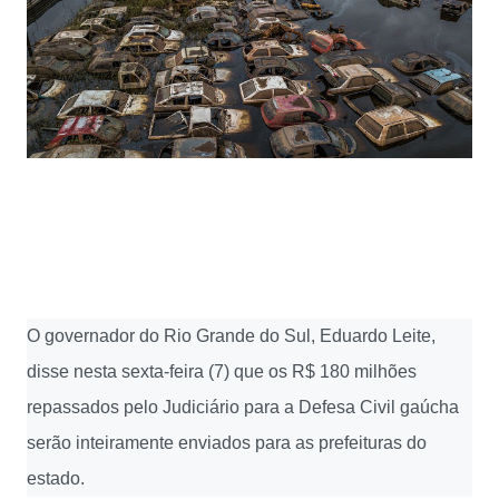
O governador do Rio Grande do Sul, Eduardo Leite,
disse nesta sexta-feira (7) que os R$ 180 milhões
repassados pelo Judiciário para a Defesa Civil gaúcha
serão inteiramente enviados para as prefeituras do
estado.