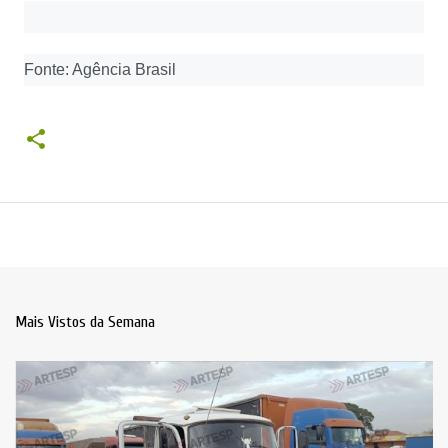
Fonte: Agência Brasil
Mais Vistos da Semana