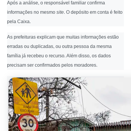
Após a análise, o responsável familiar confirma
informações no mesmo
site
. O depósito em conta é feito
pela Caixa.
As prefeituras explicam que muitas informações estão
erradas ou duplicadas, ou outra pessoa da mesma
família já recebeu o recurso. Além disso, os dados
precisam ser confirmados pelos moradores.