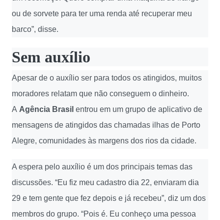
ou de sorvete para ter uma renda até recuperar meu
barco”, disse.
Sem auxílio
Apesar de o auxílio ser para todos os atingidos, muitos
moradores relatam que não conseguem o dinheiro.
A
Agência Brasil
entrou em um grupo de aplicativo de
mensagens de atingidos das chamadas ilhas de Porto
Alegre, comunidades às margens dos rios da cidade.
A espera pelo auxílio é um dos principais temas das
discussões. “Eu fiz meu cadastro dia 22, enviaram dia
29 e tem gente que fez depois e já recebeu”, diz um dos
membros do grupo. “Pois é. Eu conheço uma pessoa