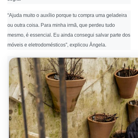
“Ajuda muito o auxílio porque tu compra uma geladeira
ou outra coisa. Para minha irmã, que perdeu tudo
mesmo, é essencial. Eu ainda consegui salvar parte dos
móveis e eletrodomésticos”, explicou Ângela.