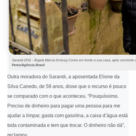
Sarandi (RS) - Ângela Márcia Dreissg Corino em frente a sua casa, após enchente qu
Peres/Agência Brasil
Outra moradora do Sarandi, a aposentada Elione da
Silva Canedo, de 59 anos, disse que o recurso é pouco
se comparado com o que aconteceu. “Pouquíssimo.
Preciso de dinheiro para pagar uma pessoa para me
ajudar a limpar, gasta com gasolina, a caixa d’água está
toda contaminada e tem que trocar. O dinheiro não dá”,
reclamou.