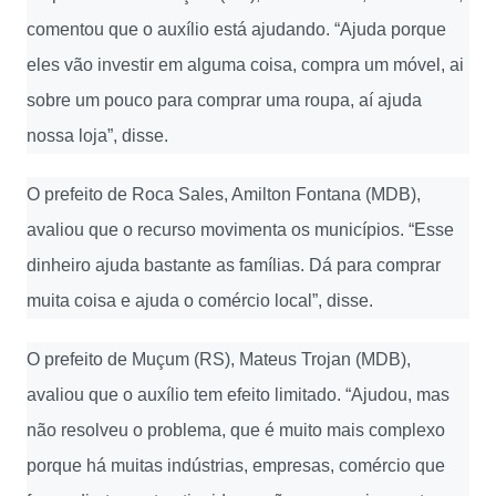
comentou que o auxílio está ajudando. “Ajuda porque
eles vão investir em alguma coisa, compra um móvel, ai
sobre um pouco para comprar uma roupa, aí ajuda
nossa loja”, disse.
O prefeito de Roca Sales, Amilton Fontana (MDB),
avaliou que o recurso movimenta os municípios. “Esse
dinheiro ajuda bastante as famílias. Dá para comprar
muita coisa e ajuda o comércio local”, disse.
O prefeito de Muçum (RS), Mateus Trojan (MDB),
avaliou que o auxílio tem efeito limitado. “Ajudou, mas
não resolveu o problema, que é muito mais complexo
porque há muitas indústrias, empresas, comércio que