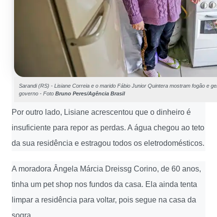
Sarandi (RS) - Lisiane Correia e o marido Fábio Junior Quintera mostram fogão e g
governo - Foto
Bruno Peres/Agência Brasil
Por outro lado, Lisiane acrescentou que o dinheiro é
insuficiente para repor as perdas. A água chegou ao teto
da sua residência e estragou todos os eletrodomésticos.
A moradora Ângela Márcia Dreissg Corino, de 60 anos,
tinha um pet shop nos fundos da casa. Ela ainda tenta
limpar a residência para voltar, pois segue na casa da
sogra.