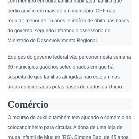
com membro em outra família habilitada; família que
pediu auxílio em mais de um município; CPF não
regular; menor de 16 anos; e indício de óbito nas bases
do governo, segundo informou a assessoria do
Ministério do Desenvolvimento Regional.
Equipes do governo federal vão percorrer nesta semana
30 municípios gaúchos selecionados em que há
suspeita de que famílias atingidas não estejam nas
áreas consideradas pelas bases de dados da União.
Comércio
O recurso do auxílio também tem ajudado o comércio ao
colocar dinheiro para circular. A dona de uma loja de
roupa infantil de Muçum (RS), Simone Bao, de 45 anos,