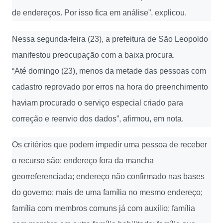
de endereços. Por isso fica em análise”, explicou.
Nessa segunda-feira (23), a prefeitura de São Leopoldo
manifestou preocupação com a baixa procura.
“Até domingo (23), menos da metade das pessoas com
cadastro reprovado por erros na hora do preenchimento
haviam procurado o serviço especial criado para
correção e reenvio dos dados”, afirmou, em nota.
Os critérios que podem impedir uma pessoa de receber
o recurso são: endereço fora da mancha
georreferenciada; endereço não confirmado nas bases
do governo; mais de uma família no mesmo endereço;
família com membros comuns já com auxílio; família