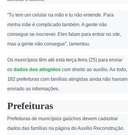
“Tu tem um celular na mão e tu não entende. Para
minha mãe é complicado também. A gente não
consegue se inscrever. Eles falam para entrar no
site
,
mas a gente não consegue”, lamentou.
Os municípios têm até esta terça-feira (25) para enviar
os
dados dos atingidos
com direito ao auxílio. Ao todo,
182 prefeituras com famílias atingidas ainda não haviam
enviado as informações.
Prefeituras
Prefeituras de municípios gaúchos devem cadastrar
dados das famílias na página do Auxílio Reconstrução.