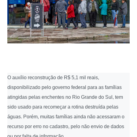
O auxílio reconstrução de R$ 5,1 mil reais,
disponibilizado pelo governo federal para as famílias
atingidas pelas enchentes no Rio Grande do Sul, tem
sido usado para recomeçar a rotina destruída pelas
águas. Porém, muitas famílias ainda não acessaram o
recurso por erro no cadastro, pelo não envio de dados
ou por falta de informação.