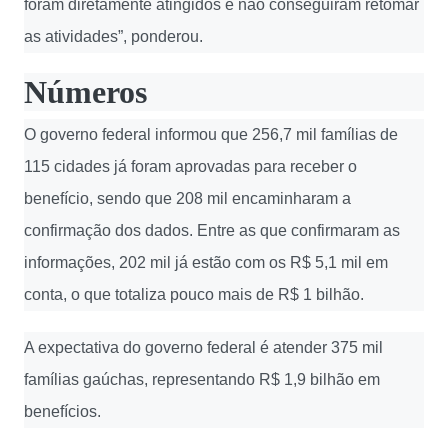
foram diretamente atingidos e não conseguiram retomar
as atividades”, ponderou.
Números
O governo federal informou que 256,7 mil famílias de
115 cidades já foram aprovadas para receber o
benefício, sendo que 208 mil encaminharam a
confirmação dos dados. Entre as que confirmaram as
informações, 202 mil já estão com os R$ 5,1 mil em
conta, o que totaliza pouco mais de R$ 1 bilhão.
A expectativa do governo federal é atender 375 mil
famílias gaúchas, representando R$ 1,9 bilhão em
benefícios.