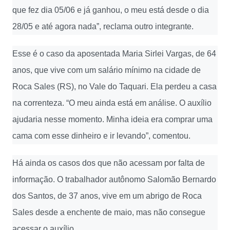
que fez dia 05/06 e já ganhou, o meu está desde o dia
28/05 e até agora nada”, reclama outro integrante.
Esse é o caso da aposentada Maria Sirlei Vargas, de 64
anos, que vive com um salário mínimo na cidade de
Roca Sales (RS), no Vale do Taquari. Ela perdeu a casa
na correnteza. “O meu ainda está em análise. O auxílio
ajudaria nesse momento. Minha ideia era comprar uma
cama com esse dinheiro e ir levando”, comentou.
Há ainda os casos dos que não acessam por falta de
informação. O trabalhador autônomo Salomão Bernardo
dos Santos, de 37 anos, vive em um abrigo de Roca
Sales desde a enchente de maio, mas não consegue
acessar o auxílio.