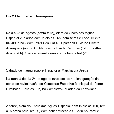
Dia 23 tem Ira! em Araraquara
No dia 23 de agosto (sexta-feira), além do Choro das Águas
Especial 207 anos com início às 16h, com feiras e Food Trucks,
haverá “Show com Pratas da Casa”, a partir das 19h no Distrito
Araraquara (antigo CEAR), com a banda Rec Play (19h), Beatles
Again (20h). O encerramento será com a banda Ira! (21h).
Sábado de inauguração e Tradicional Marcha pra Jesus
Na manhã do dia 24 de agosto (sábado), tem a inauguração das
obras de revitalização do Complexo Esportivo Municipal da Fonte
Luminosa. Será às 10h, no Complexo Aquático da Ferroviária.
À tarde, além do Choro das Águas Especial com início às 16h, tem
a “Marcha para Jesus”, com concentração às 15h30 no Parque