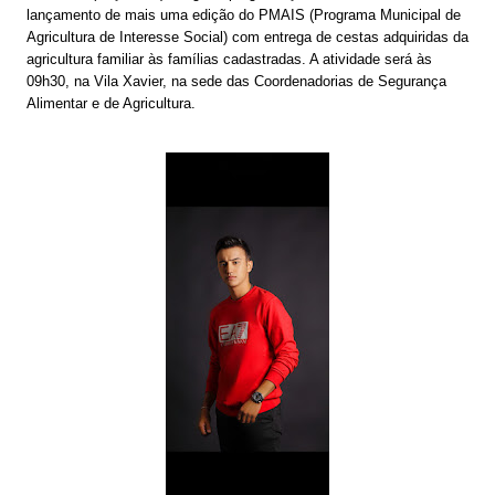
lançamento de mais uma edição do PMAIS (Programa Municipal de
Agricultura de Interesse Social) com entrega de cestas adquiridas da
agricultura familiar às famílias cadastradas. A atividade será às
09h30, na Vila Xavier, na sede das Coordenadorias de Segurança
Alimentar e de Agricultura.