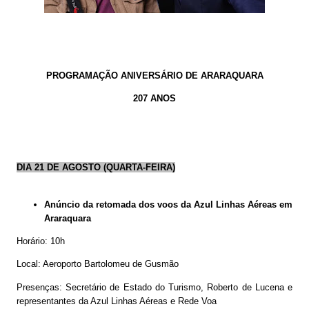
PROGRAMAÇÃO ANIVERSÁRIO DE ARARAQUARA
207 ANOS
DIA 21 DE AGOSTO (QUARTA-FEIRA)
Anúncio da retomada dos voos da Azul Linhas Aéreas em
Araraquara
Horário: 10h
Local: Aeroporto Bartolomeu de Gusmão
Presenças: Secretário de Estado do Turismo, Roberto de Lucena e
representantes da Azul Linhas Aéreas e Rede Voa