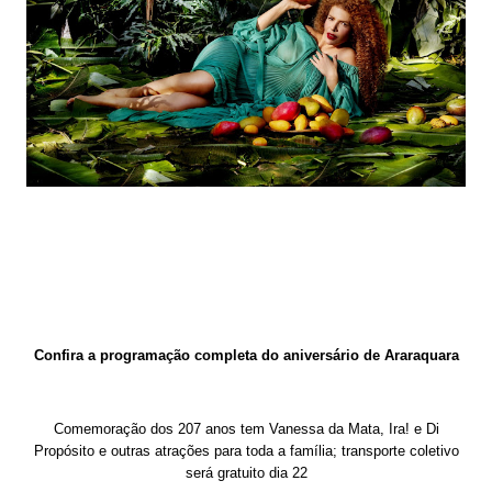
Confira a programação completa do aniversário de Araraquara
Comemoração dos 207 anos tem Vanessa da Mata, Ira! e Di
Propósito e outras atrações para toda a família; transporte coletivo
será gratuito dia 22