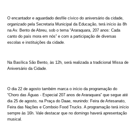
O encantador e aguardado desfile cívico do aniversário da cidade,
organizado pela Secretaria Municipal da Educação, terá início às 8h
na Av. Bento de Abreu, sob o tema “Araraquara, 207 anos: Cada
canto do país mora em nós” e com a participação de diversas
escolas e instituições da cidade.
Na Basílica São Bento, às 12h, será realizada a tradicional Missa de
Aniversário da Cidade.
O dia 22 de agosto também marca o início da programação do
“Choro das Águas - Especial 207 anos de Araraquara” que segue até
dia 25 de agosto, na Praça do Daae, reunindo: Feira de Artesanato,
Feira das Nações e Comboio Food Trucks. A programação terá início
sempre às 16h. Vale destacar que no domingo haverá apresentação
musical.