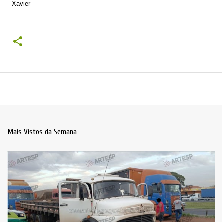
Xavier
Mais Vistos da Semana