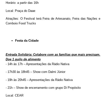
Horário: a partir das 16h
Local: Praça do Daae
Atrações: O Festival terá Feira de Artesanato, Feira das Nações e
Comboio Food Trucks
Festa da Cidade
Entrada Solidária: Colabore com as famílias que mais precisam.
Doe 1 quilo de alimento
- 14h às 17h – Apresentações da Rádio Nativa
- 17h30 às 18h45 – Show com Dalmi Júnior
- 19h às 20h45 – Apresentações da Rádio Nativa
- 21h – Show de encerramento com grupo Di Propósito
Local: CEAR