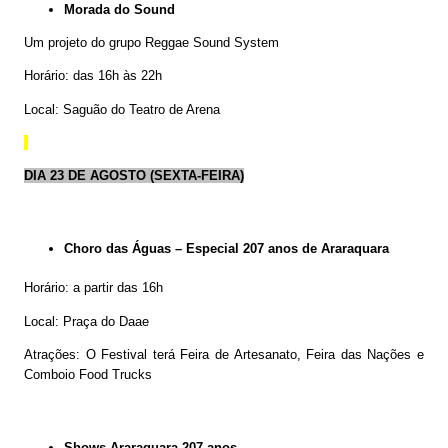
Morada do Sound
Um projeto do grupo Reggae Sound System
Horário: das 16h às 22h
Local: Saguão do Teatro de Arena
DIA 23 DE AGOSTO (SEXTA-FEIRA)
Choro das Águas – Especial 207 anos de Araraquara
Horário: a partir das 16h
Local: Praça do Daae
Atrações: O Festival terá Feira de Artesanato, Feira das Nações e
Comboio Food Trucks
Shows Araraquara 207 anos