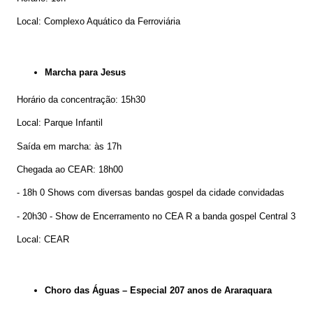
Local: Complexo Aquático da Ferroviária
Marcha para Jesus
Horário da concentração: 15h30
Local: Parque Infantil
Saída em marcha: às 17h
Chegada ao CEAR: 18h00
- 18h 0 Shows com diversas bandas gospel da cidade convidadas
- 20h30 - Show de Encerramento no CEA R a banda gospel Central 3
Local: CEAR
Choro das Águas – Especial 207 anos de Araraquara