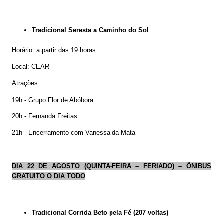
Tradicional Seresta a Caminho do Sol
Horário: a partir das 19 horas
Local: CEAR
Atrações:
19h - Grupo Flor de Abóbora
20h - Fernanda Freitas
21h - Encerramento com Vanessa da Mata
DIA 22 DE AGOSTO (QUINTA-FEIRA – FERIADO) – ÔNIBUS
GRATUITO O DIA TODO
Tradicional Corrida Beto pela Fé (207 voltas)