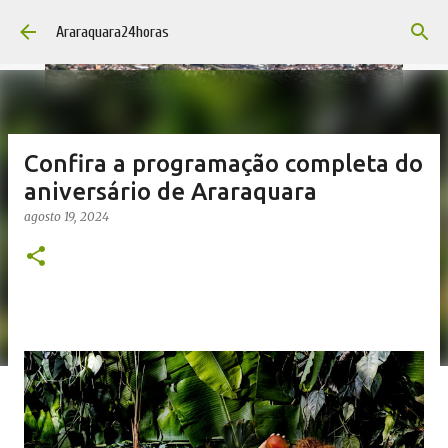
Pular para o conteúdo principal
Araraquara24horas
Confira a programação completa do
aniversário de Araraquara
agosto 19, 2024