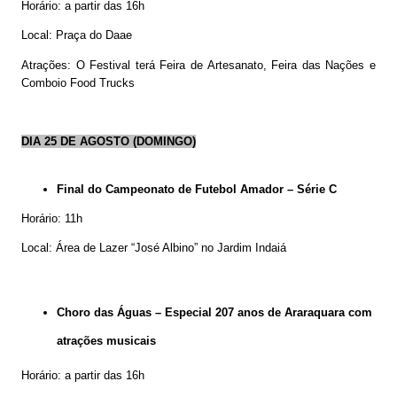
Horário: a partir das 16h
Local: Praça do Daae
Atrações: O Festival terá Feira de Artesanato, Feira das Nações e
Comboio Food Trucks
DIA 25 DE AGOSTO (DOMINGO)
Final do Campeonato de Futebol Amador – Série C
Horário: 11h
Local: Área de Lazer “José Albino” no Jardim Indaiá
Choro das Águas – Especial 207 anos de Araraquara com
atrações musicais
Horário: a partir das 16h