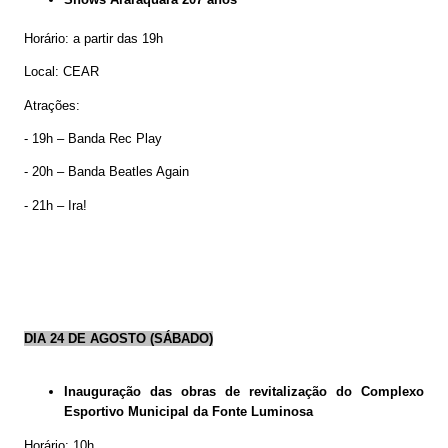
Horário: a partir das 19h
Local: CEAR
Atrações:
- 19h – Banda Rec Play
- 20h – Banda Beatles Again
- 21h – Ira!
DIA 24 DE AGOSTO (SÁBADO)
Inauguração das obras de revitalização do Complexo
Esportivo Municipal da Fonte Luminosa
Horário: 10h