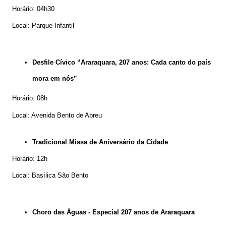
Horário: 04h30
Local: Parque Infantil
Desfile Cívico “Araraquara, 207 anos: Cada canto do país
mora em nós”
Horário: 08h
Local: Avenida Bento de Abreu
Tradicional Missa de Aniversário da Cidade
Horário: 12h
Local: Basílica São Bento
Choro das Águas - Especial 207 anos de Araraquara