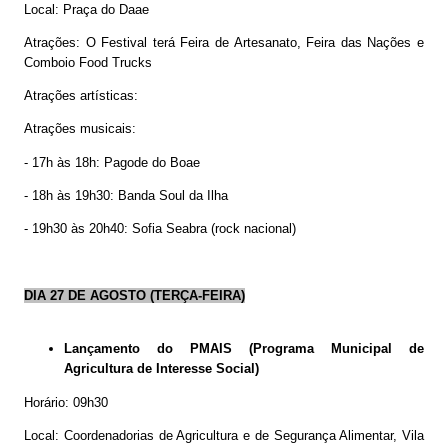
Local: Praça do Daae
Atrações: O Festival terá Feira de Artesanato, Feira das Nações e
Comboio Food Trucks
Atrações artísticas:
Atrações musicais:
- 17h às 18h: Pagode do Boae
- 18h às 19h30: Banda Soul da Ilha
- 19h30 às 20h40: Sofia Seabra (rock nacional)
DIA 27 DE AGOSTO (TERÇA-FEIRA)
Lançamento do PMAIS (Programa Municipal de
Agricultura de Interesse Social)
Horário: 09h30
Local: Coordenadorias de Agricultura e de Segurança Alimentar, Vila