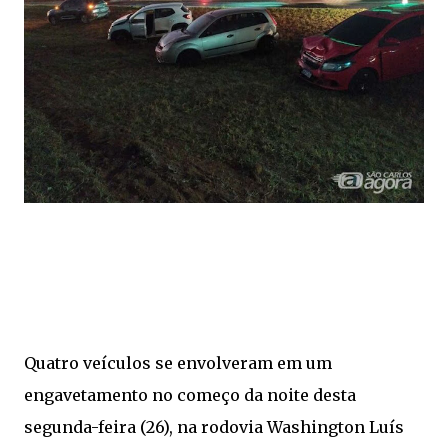
Quatro veículos se envolveram em um
engavetamento no começo da noite desta
segunda-feira (26), na rodovia Washington Luís