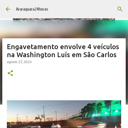
Pular para o conteúdo principal
Araraquara24horas
Engavetamento envolve 4 veículos
na Washington Luís em São Carlos
agosto 27, 2024