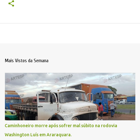
Mais Vistos da Semana
Caminhoneiro morre após sofrer mal súbito na rodovia
Washington Luís em Araraquara.