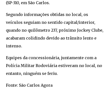
(SP-310, em São Carlos.
Segundo informações obtidas no local, os
veículos seguiam no sentido capital/interior,
quando no quilômetro 237, próximo Jockey Clube,
acabaram colidindo devido ao trânsito lento e
intenso.
Equipes da concessionária, juntamente com a
Polícia Militar Rodoviária estiveram no local, no
entanto, ninguém se feriu.
Fonte: São Carlos Agora