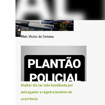
Mais Vistos da Semana
Mulher diz ter sido humilhada por
entregador e registra boletim de
ocorrência