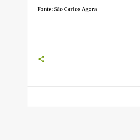
Fonte: São Carlos Agora