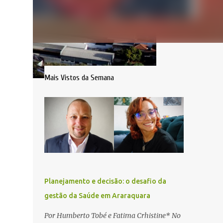
Mais Vistos da Semana
Planejamento e decisão: o desafio da
gestão da Saúde em Araraquara
Por Humberto Tobé e Fatima Crhistine* No