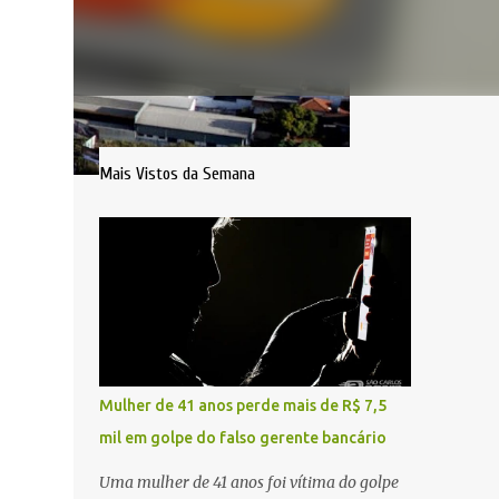
Mais Vistos da Semana
Mulher de 41 anos perde mais de R$ 7,5
mil em golpe do falso gerente bancário
Uma mulher de 41 anos foi vítima do golpe