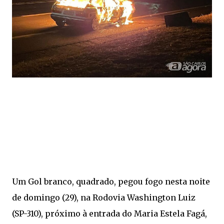
Um Gol branco, quadrado, pegou fogo nesta noite
de domingo (29), na Rodovia Washington Luiz
(SP-310), próximo à entrada do Maria Estela Fagá,