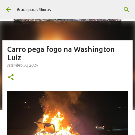
Pular para o conteúdo principal
Araraquara24horas
Carro pega fogo na Washington
Luiz
setembro 30, 2024