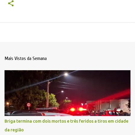
Mais Vistos da Semana
Briga termina com dois mortos e três feridos a tiros em cidade
da região