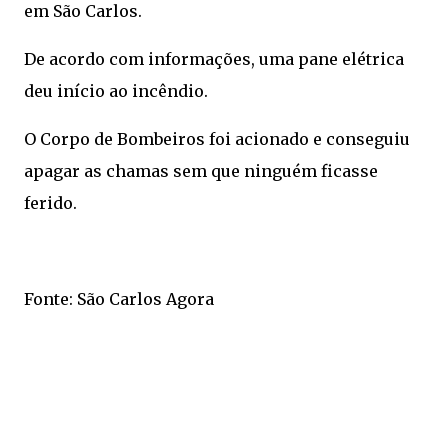
em São Carlos.
De acordo com informações, uma pane elétrica
deu início ao incêndio.
O Corpo de Bombeiros foi acionado e conseguiu
apagar as chamas sem que ninguém ficasse
ferido.
Fonte: São Carlos Agora