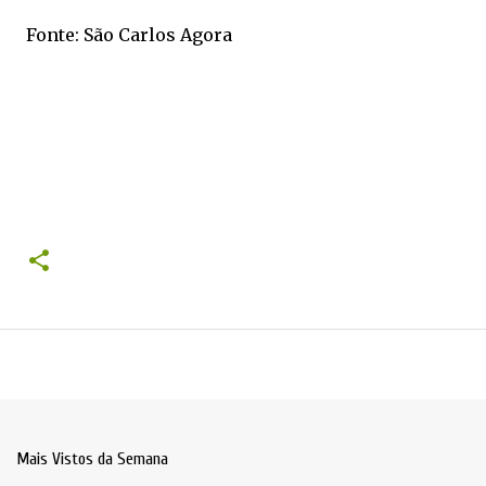
Fonte: São Carlos Agora
Mais Vistos da Semana