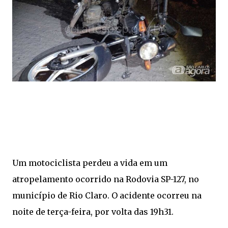
Um motociclista perdeu a vida em um
atropelamento ocorrido na Rodovia SP-127, no
município de Rio Claro. O acidente ocorreu na
noite de terça-feira, por volta das 19h31.