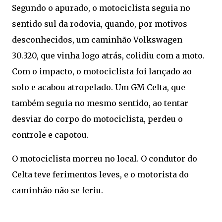
Segundo o apurado, o motociclista seguia no
sentido sul da rodovia, quando, por motivos
desconhecidos, um caminhão Volkswagen
30.320, que vinha logo atrás, colidiu com a moto.
Com o impacto, o motociclista foi lançado ao
solo e acabou atropelado. Um GM Celta, que
também seguia no mesmo sentido, ao tentar
desviar do corpo do motociclista, perdeu o
controle e capotou.
O motociclista morreu no local. O condutor do
Celta teve ferimentos leves, e o motorista do
caminhão não se feriu.