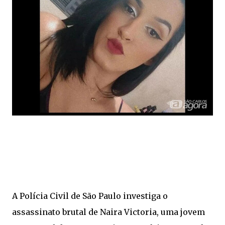
A Polícia Civil de São Paulo investiga o
assassinato brutal de Naira Victoria, uma jovem