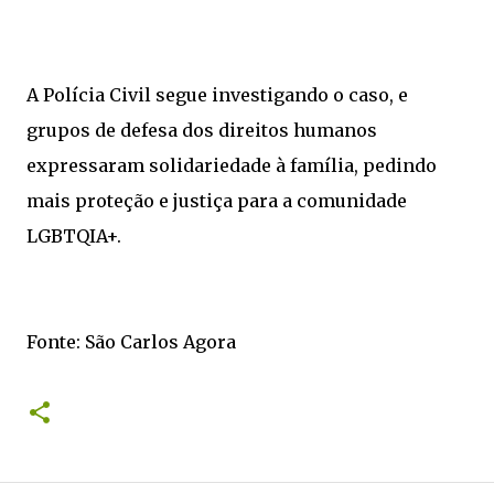
A Polícia Civil segue investigando o caso, e
grupos de defesa dos direitos humanos
expressaram solidariedade à família, pedindo
mais proteção e justiça para a comunidade
LGBTQIA+.
Fonte: São Carlos Agora