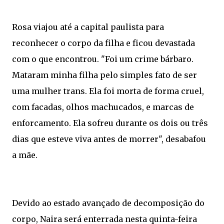
Rosa viajou até a capital paulista para
reconhecer o corpo da filha e ficou devastada
com o que encontrou. "Foi um crime bárbaro.
Mataram minha filha pelo simples fato de ser
uma mulher trans. Ela foi morta de forma cruel,
com facadas, olhos machucados, e marcas de
enforcamento. Ela sofreu durante os dois ou três
dias que esteve viva antes de morrer", desabafou
a mãe.
Devido ao estado avançado de decomposição do
corpo, Naira será enterrada nesta quinta-feira