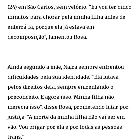
(24) em São Carlos, sem velório. "Eu vou ter cinco
minutos para chorar pela minha filha antes de
enterrá-la, porque ela já estava em
decomposição", lamentou Rosa.
Ainda segundo a mãe, Naira sempre enfrentou
dificuldades pela sua identidade. "Ela lutava
pelos direitos dela, sempre enfrentando o
preconceito. E agora isso. Minha filha não
merecia isso", disse Rosa, prometendo lutar por
justiça. "A morte da minha filha não vai ser em
vão. Vou brigar por ela e por todas as pessoas
trans."