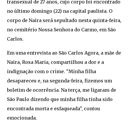
transexual de 27 anos, cujo corpo foi encontrado
no último domingo (22) na capital paulista. O
corpo de Naira será sepultado nesta quinta-feira,
no cemitério Nossa Senhora do Carmo, em São
Carlos.
Em uma entrevista ao São Carlos Agora, a mãe de
Naira, Rosa Maria, compartilhou a dor e a
indignação com o crime. "Minha filha
desapareceu e, na segunda-feira, fizemos um
boletim de ocorrência. Na terça, me ligaram de
São Paulo dizendo que minha filha tinha sido
encontrada morta e esfaqueada", contou
emocionada.