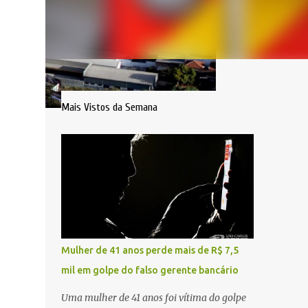
Mais Vistos da Semana
Mulher de 41 anos perde mais de R$ 7,5
mil em golpe do falso gerente bancário
Uma mulher de 41 anos foi vítima do golpe