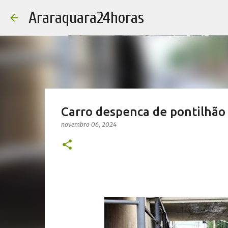
Araraquara24horas
Carro despenca de pontilhão
novembro 06, 2024