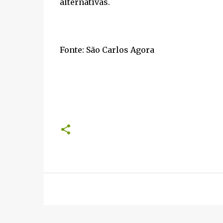
alternativas.
Fonte: São Carlos Agora