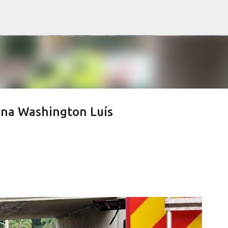
Pular para o conteúdo principal
 na Washington Luís