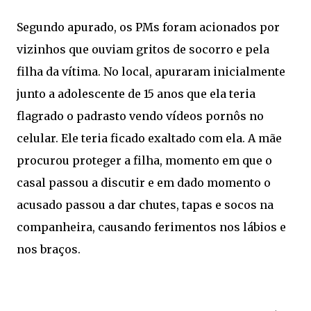
Segundo apurado, os PMs foram acionados por
vizinhos que ouviam gritos de socorro e pela
filha da vítima. No local, apuraram inicialmente
junto a adolescente de 15 anos que ela teria
flagrado o padrasto vendo vídeos pornôs no
celular. Ele teria ficado exaltado com ela. A mãe
procurou proteger a filha, momento em que o
casal passou a discutir e em dado momento o
acusado passou a dar chutes, tapas e socos na
companheira, causando ferimentos nos lábios e
nos braços.