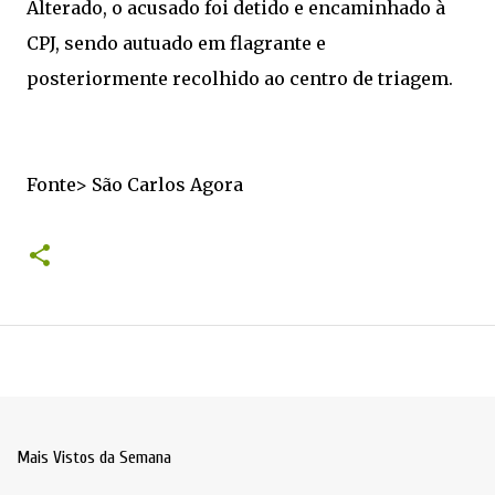
Alterado, o acusado foi detido e encaminhado à
CPJ, sendo autuado em flagrante e
posteriormente recolhido ao centro de triagem.
Fonte> São Carlos Agora
Mais Vistos da Semana