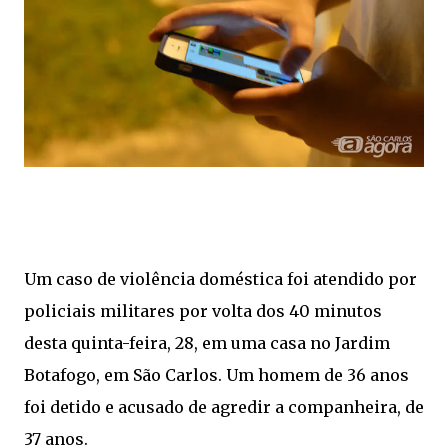
Um caso de violência doméstica foi atendido por
policiais militares por volta dos 40 minutos
desta quinta-feira, 28, em uma casa no Jardim
Botafogo, em São Carlos. Um homem de 36 anos
foi detido e acusado de agredir a companheira, de
37 anos.