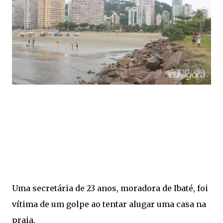
Uma secretária de 23 anos, moradora de Ibaté, foi
vítima de um golpe ao tentar alugar uma casa na
praia.