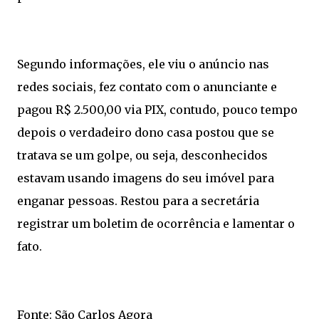
Segundo informações, ele viu o anúncio nas
redes sociais, fez contato com o anunciante e
pagou R$ 2.500,00 via PIX, contudo, pouco tempo
depois o verdadeiro dono casa postou que se
tratava se um golpe, ou seja, desconhecidos
estavam usando imagens do seu imóvel para
enganar pessoas. Restou para a secretária
registrar um boletim de ocorrência e lamentar o
fato.
Fonte: São Carlos Agora