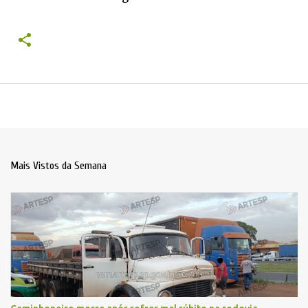
Mais Vistos da Semana