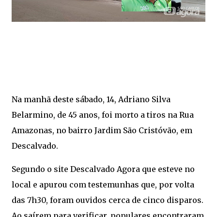
Na manhã deste sábado, 14, Adriano Silva
Belarmino, de 45 anos, foi morto a tiros na Rua
Amazonas, no bairro Jardim São Cristóvão, em
Descalvado.
Segundo o site Descalvado Agora que esteve no
local e apurou com testemunhas que, por volta
das 7h30, foram ouvidos cerca de cinco disparos.
Ao saírem para verificar, populares encontraram