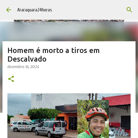
Pular para o conteúdo principal
Araraquara24horas
Homem é morto a tiros em
Descalvado
dezembro 14, 2024