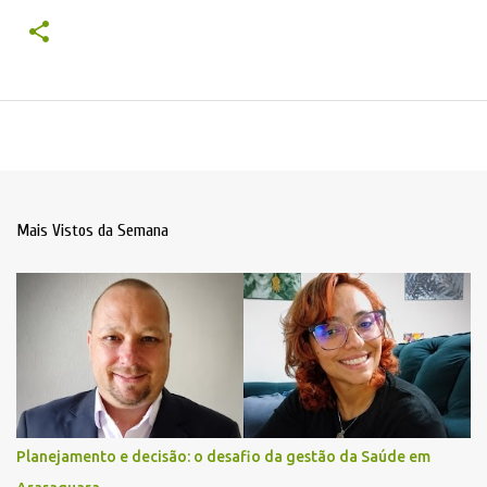
Mais Vistos da Semana
Planejamento e decisão: o desafio da gestão da Saúde em