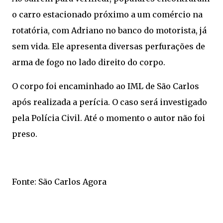
o carro estacionado próximo a um comércio na
rotatória, com Adriano no banco do motorista, já
sem vida. Ele apresenta diversas perfurações de
arma de fogo no lado direito do corpo.
O corpo foi encaminhado ao IML de São Carlos
após realizada a perícia. O caso será investigado
pela Polícia Civil. Até o momento o autor não foi
preso.
Fonte: São Carlos Agora