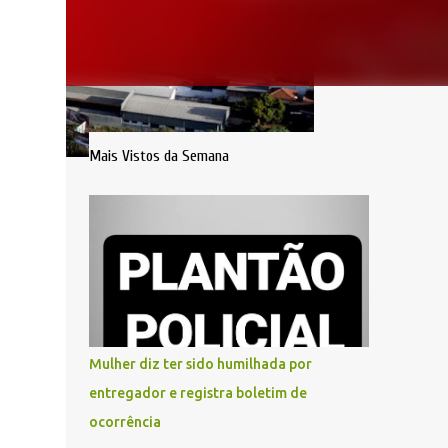
Mais Vistos da Semana
Mulher diz ter sido humilhada por
entregador e registra boletim de
ocorrência