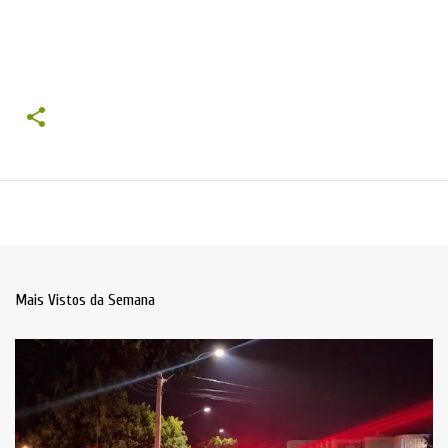
Mais Vistos da Semana