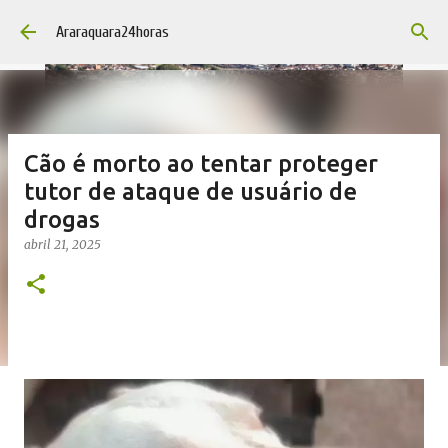
Pular para o conteúdo principal
Araraquara24horas
Cão é morto ao tentar proteger
tutor de ataque de usuário de
drogas
abril 21, 2025