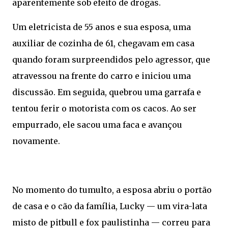
aparentemente sob efeito de drogas.
Um eletricista de 55 anos e sua esposa, uma
auxiliar de cozinha de 61, chegavam em casa
quando foram surpreendidos pelo agressor, que
atravessou na frente do carro e iniciou uma
discussão. Em seguida, quebrou uma garrafa e
tentou ferir o motorista com os cacos. Ao ser
empurrado, ele sacou uma faca e avançou
novamente.
No momento do tumulto, a esposa abriu o portão
de casa e o cão da família, Lucky — um vira-lata
misto de pitbull e fox paulistinha — correu para