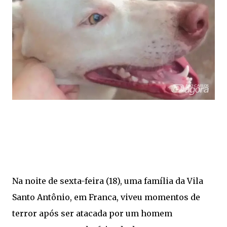
Na noite de sexta-feira (18), uma família da Vila
Santo Antônio, em Franca, viveu momentos de
terror após ser atacada por um homem