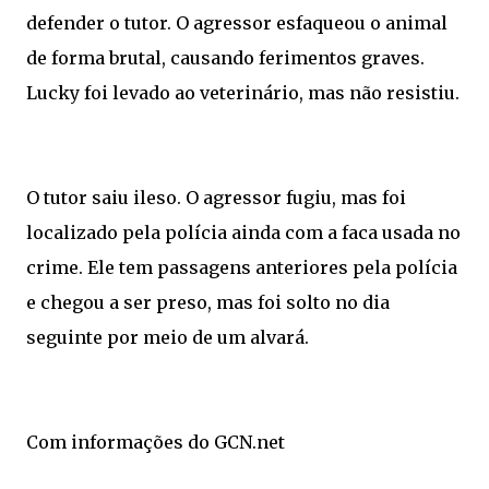
defender o tutor. O agressor esfaqueou o animal
de forma brutal, causando ferimentos graves.
Lucky foi levado ao veterinário, mas não resistiu.
O tutor saiu ileso. O agressor fugiu, mas foi
localizado pela polícia ainda com a faca usada no
crime. Ele tem passagens anteriores pela polícia
e chegou a ser preso, mas foi solto no dia
seguinte por meio de um alvará.
Com informações do GCN.net