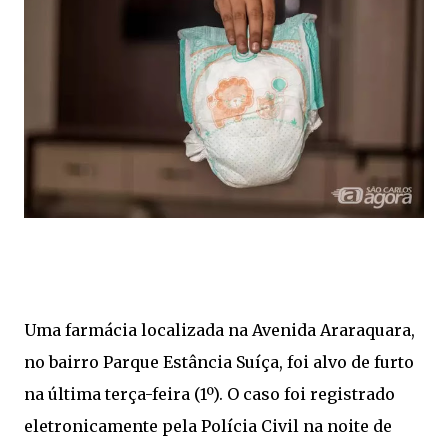
Uma farmácia localizada na Avenida Araraquara,
no bairro Parque Estância Suíça, foi alvo de furto
na última terça-feira (1º). O caso foi registrado
eletronicamente pela Polícia Civil na noite de