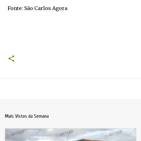
Fonte: São Carlos Agora
Mais Vistos da Semana