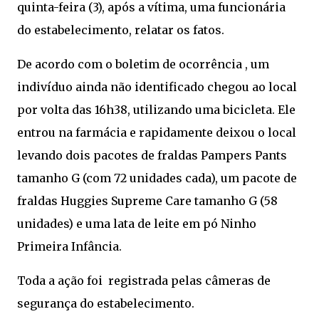
quinta-feira (3), após a vítima, uma funcionária
do estabelecimento, relatar os fatos.
De acordo com o boletim de ocorrência , um
indivíduo ainda não identificado chegou ao local
por volta das 16h38, utilizando uma bicicleta. Ele
entrou na farmácia e rapidamente deixou o local
levando dois pacotes de fraldas Pampers Pants
tamanho G (com 72 unidades cada), um pacote de
fraldas Huggies Supreme Care tamanho G (58
unidades) e uma lata de leite em pó Ninho
Primeira Infância.
Toda a ação foi registrada pelas câmeras de
segurança do estabelecimento.