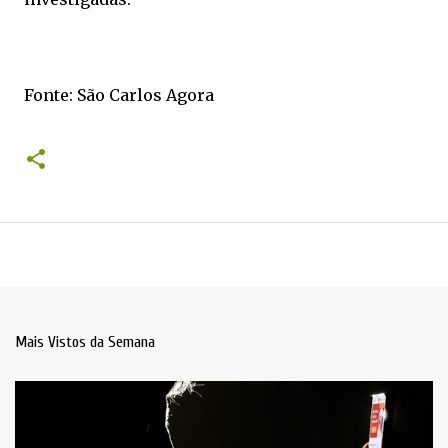
Fonte: São Carlos Agora
Mais Vistos da Semana