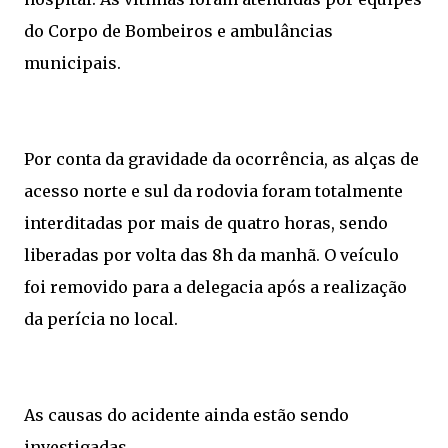
do Corpo de Bombeiros e ambulâncias
municipais.
Por conta da gravidade da ocorrência, as alças de
acesso norte e sul da rodovia foram totalmente
interditadas por mais de quatro horas, sendo
liberadas por volta das 8h da manhã. O veículo
foi removido para a delegacia após a realização
da perícia no local.
As causas do acidente ainda estão sendo
investigadas.