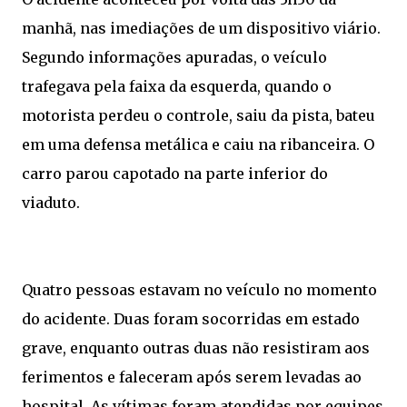
manhã, nas imediações de um dispositivo viário.
Segundo informações apuradas, o veículo
trafegava pela faixa da esquerda, quando o
motorista perdeu o controle, saiu da pista, bateu
em uma defensa metálica e caiu na ribanceira. O
carro parou capotado na parte inferior do
viaduto.
Quatro pessoas estavam no veículo no momento
do acidente. Duas foram socorridas em estado
grave, enquanto outras duas não resistiram aos
ferimentos e faleceram após serem levadas ao
hospital. As vítimas foram atendidas por equipes