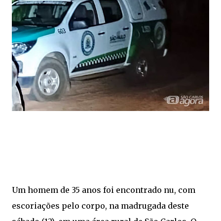
Um homem de 35 anos foi encontrado nu, com
escoriações pelo corpo, na madrugada deste