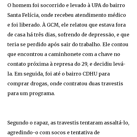
O homem foi socorrido e levado à UPA do bairro
Santa Felícia, onde recebeu atendimento médico
e foi liberado. À GCM, ele relatou que estava fora
de casa há três dias, sofrendo de depressão, e que
teria se perdido após sair do trabalho. Ele contou
que encontrou a caminhonete com a chave no
contato próxima à represa do 29, e decidiu levá-
la. Em seguida, foi até o bairro CDHU para
comprar drogas, onde contratou duas travestis
para um programa.
Segundo o rapaz, as travestis tentaram assaltá-lo,
agredindo-o com socos e tentativa de