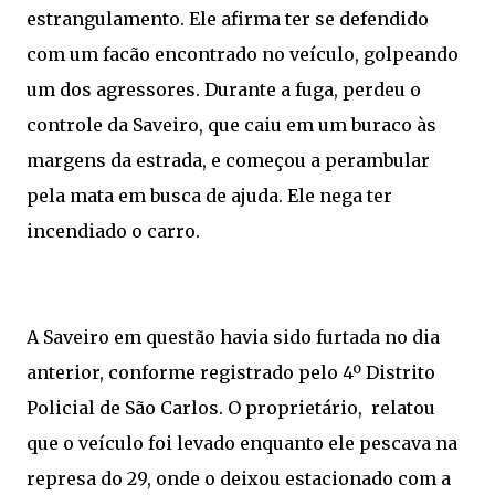
estrangulamento. Ele afirma ter se defendido
com um facão encontrado no veículo, golpeando
um dos agressores. Durante a fuga, perdeu o
controle da Saveiro, que caiu em um buraco às
margens da estrada, e começou a perambular
pela mata em busca de ajuda. Ele nega ter
incendiado o carro.
A Saveiro em questão havia sido furtada no dia
anterior, conforme registrado pelo 4º Distrito
Policial de São Carlos. O proprietário, relatou
que o veículo foi levado enquanto ele pescava na
represa do 29, onde o deixou estacionado com a