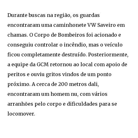
Durante buscas na região, os guardas
encontraram uma caminhonete VW Saveiro em
chamas. O Corpo de Bombeiros foi acionado e
conseguiu controlar o incêndio, mas o veículo
ficou completamente destruído. Posteriormente,
a equipe da GCM retornou ao local com apoio de
peritos e ouviu gritos vindos de um ponto
próximo. A cerca de 200 metros dali,
encontraram um homem nu, com vários
arranhões pelo corpo e dificuldades para se
locomover.