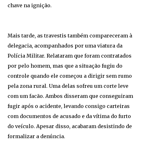
chave na ignição.
Mais tarde, as travestis também compareceram à
delegacia, acompanhados por uma viatura da
Polícia Militar. Relataram que foram contratados
por pelo homem, mas que a situação fugiu do
controle quando ele começou a dirigir sem rumo
pela zona rural. Uma delas sofreu um corte leve
com um facão. Ambos disseram que conseguiram
fugir após o acidente, levando consigo carteiras
com documentos de acusado e da vítima do furto
do veículo. Apesar disso, acabaram desistindo de
formalizar a denúncia.