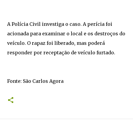
A Polícia Civil investiga o caso. A perícia foi
acionada para examinar o local e os destroços do
veículo. O rapaz foi liberado, mas poderá
responder por receptação de veículo furtado.
Fonte: São Carlos Agora