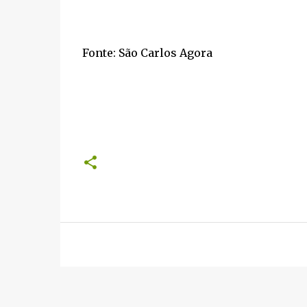
Fonte: São Carlos Agora