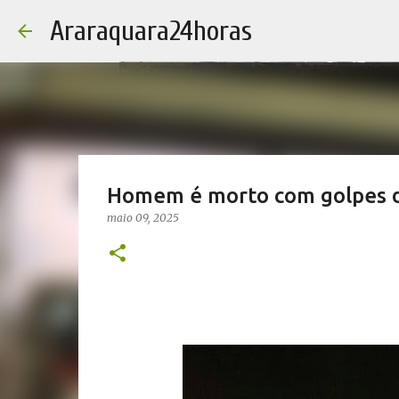
Araraquara24horas
Homem é morto com golpes de
maio 09, 2025