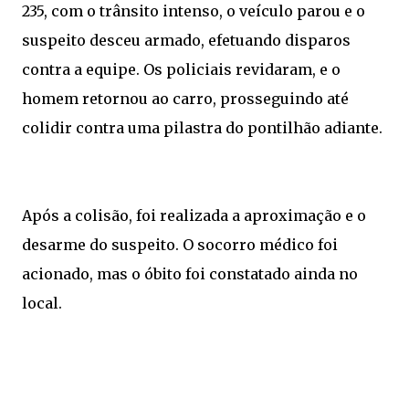
235, com o trânsito intenso, o veículo parou e o
suspeito desceu armado, efetuando disparos
contra a equipe. Os policiais revidaram, e o
homem retornou ao carro, prosseguindo até
colidir contra uma pilastra do pontilhão adiante.
Após a colisão, foi realizada a aproximação e o
desarme do suspeito. O socorro médico foi
acionado, mas o óbito foi constatado ainda no
local.