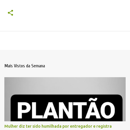
Mais Vistos da Semana
Mulher diz ter sido humilhada por entregador e registra