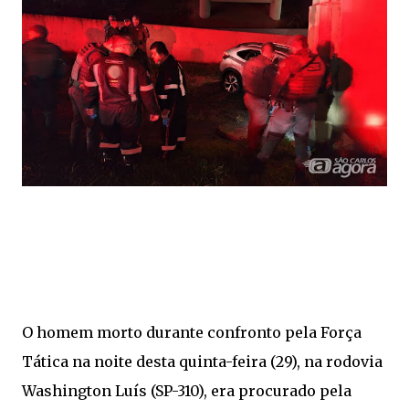
O homem morto durante confronto pela Força
Tática na noite desta quinta-feira (29), na rodovia
Washington Luís (SP-310), era procurado pela