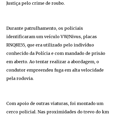
Justiça pelo crime de roubo.
Durante patrulhamento, os policiais
identificaram um veículo VW/Nivus, placas
RNQ8E55, que era utilizado pelo indivíduo
conhecido da Polícia e com mandado de prisão
em aberto. Ao tentar realizar a abordagem, o
condutor empreendeu fuga em alta velocidade
pela rodovia.
Com apoio de outras viaturas, foi montado um
cerco policial. Nas proximidades do trevo do km