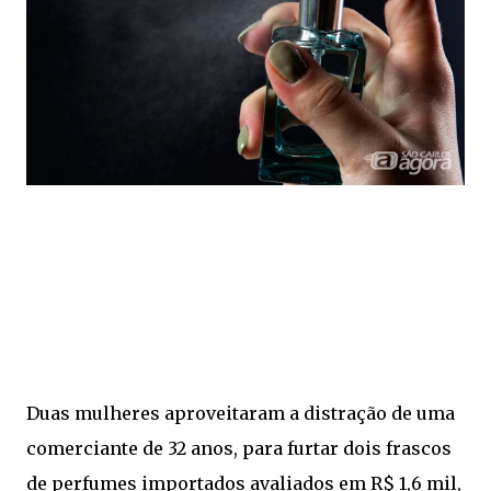
Duas mulheres aproveitaram a distração de uma
comerciante de 32 anos, para furtar dois frascos
de perfumes importados avaliados em R$ 1,6 mil,