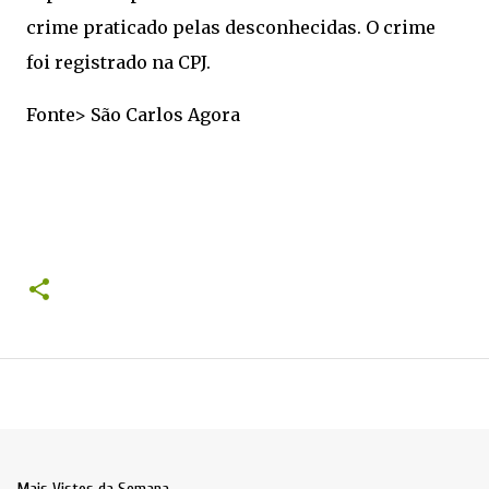
crime praticado pelas desconhecidas. O crime
foi registrado na CPJ.
Fonte> São Carlos Agora