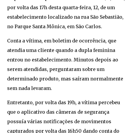
por volta das 17h desta quarta-feira, 12, de um
estabelecimento localizado na rua São Sebastião,
no Parque Santa Mônica, em São Carlos.
Conta a vítima, em boletim de ocorrência, que
atendia uma cliente quando a dupla feminina
entrou no estabelecimento. Minutos depois ao
serem atendidas, perguntaram sobre um
determinado produto, mas saíram normalmente
sem nada levaram.
Entretanto, por volta das 19h, a vítima percebeu
que o aplicativo das câmeras de segurança
possuía várias notificações de movimentos
capturados por volta das 16h50 dando conta do