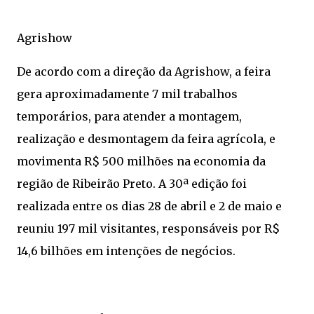
Agrishow
De acordo com a direção da Agrishow, a feira
gera aproximadamente 7 mil trabalhos
temporários, para atender a montagem,
realização e desmontagem da feira agrícola, e
movimenta R$ 500 milhões na economia da
região de Ribeirão Preto. A 30ª edição foi
realizada entre os dias 28 de abril e 2 de maio e
reuniu 197 mil visitantes, responsáveis por R$
14,6 bilhões em intenções de negócios.