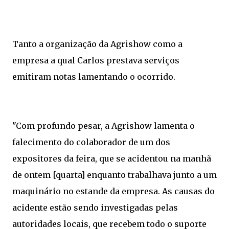
Tanto a organização da Agrishow como a
empresa a qual Carlos prestava serviços
emitiram notas lamentando o ocorrido.
"Com profundo pesar, a Agrishow lamenta o
falecimento do colaborador de um dos
expositores da feira, que se acidentou na manhã
de ontem [quarta] enquanto trabalhava junto a um
maquinário no estande da empresa. As causas do
acidente estão sendo investigadas pelas
autoridades locais, que recebem todo o suporte