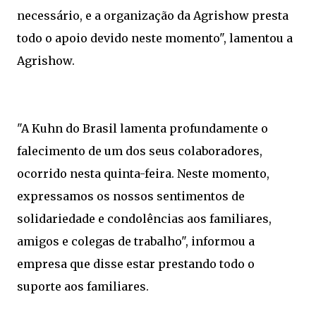
necessário, e a organização da Agrishow presta
todo o apoio devido neste momento", lamentou a
Agrishow.
"A Kuhn do Brasil lamenta profundamente o
falecimento de um dos seus colaboradores,
ocorrido nesta quinta-feira. Neste momento,
expressamos os nossos sentimentos de
solidariedade e condolências aos familiares,
amigos e colegas de trabalho", informou a
empresa que disse estar prestando todo o
suporte aos familiares.