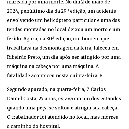
marcada por uma morte. No dia 2 de maio de
2024, penúltimo dia da 29ª edição, um acidente
envolvendo um helicóptero particular e uma das
tendas montadas no local deixou um morto e um
ferido. Agora, na 30ª edição, um homem que
trabalhava na desmontagem da feira, faleceu em
Ribeirão Preto, um dia após ser atingido por uma
máquina na cabeça por uma máquina. A
fatalidade aconteceu nesta quinta-feira, 8.
Segundo apurado, na quarta-feira, 7, Carlos
Daniel Costa, 25 anos, estava em um dos estandes
quando uma peça se soltou e atingiu sua cabeça.
O trabalhador foi atendido no local, mas morreu
a caminho do hospital.