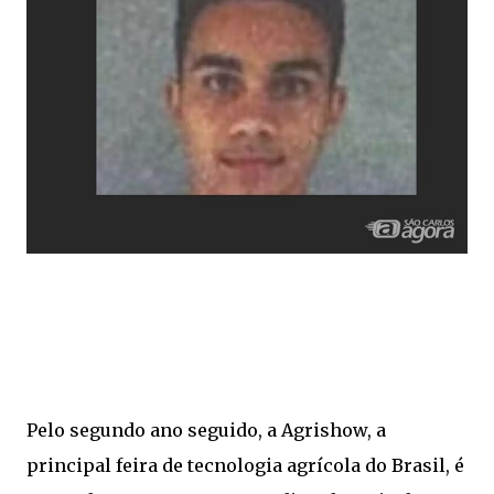
Pelo segundo ano seguido, a Agrishow, a
principal feira de tecnologia agrícola do Brasil, é