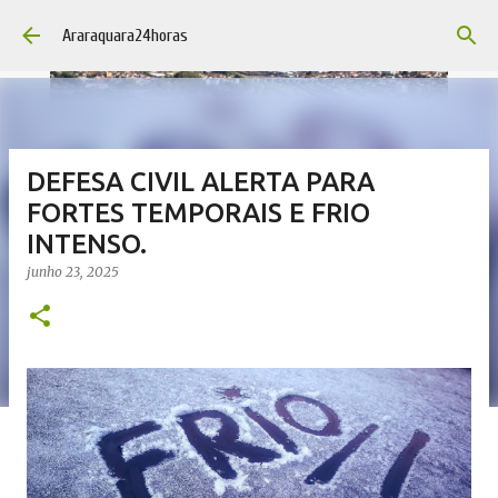
Pular para o conteúdo principal
Araraquara24horas
DEFESA CIVIL ALERTA PARA
FORTES TEMPORAIS E FRIO
INTENSO.
junho 23, 2025