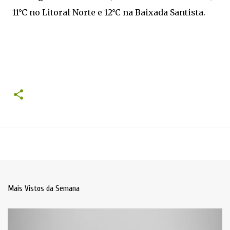
11°C no Litoral Norte e 12°C na Baixada Santista.
Mais Vistos da Semana