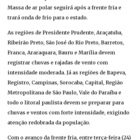
Massa de ar polar seguirá após a frente fria e
trará onda de frio para o estado.
As regiões de Presidente Prudente, Araçatuba,
Ribeirão Preto, São José do Rio Preto, Barretos,
Franca, Araraquara, Bauru e Marília devem
registrar chuvas e rajadas de vento com
intensidade moderada. Já as regiões de Itapeva,
Registro, Campinas, Sorocaba, Capital, Região
Metropolitana de São Paulo, Vale do Paraíba e
todo o litoral paulista devem se preparar para
chuvas e ventos com forte intensidade, exigindo
atenção redobrada da população.
Com o avanço da frente fria, entre terça-feira (24)