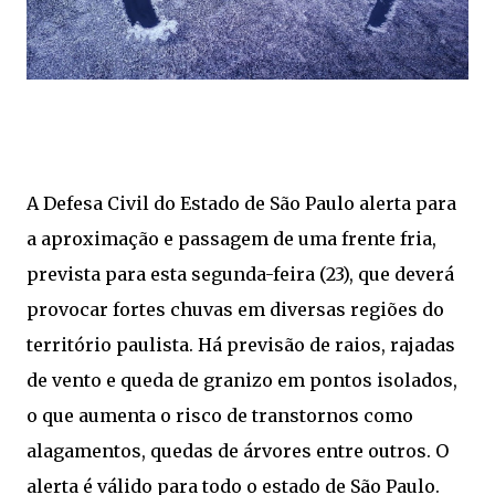
A Defesa Civil do Estado de São Paulo alerta para
a aproximação e passagem de uma frente fria,
prevista para esta segunda-feira (23), que deverá
provocar fortes chuvas em diversas regiões do
território paulista. Há previsão de raios, rajadas
de vento e queda de granizo em pontos isolados,
o que aumenta o risco de transtornos como
alagamentos, quedas de árvores entre outros. O
alerta é válido para todo o estado de São Paulo.