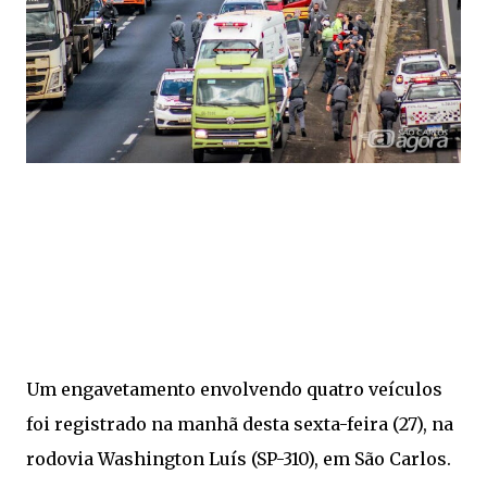
Um engavetamento envolvendo quatro veículos
foi registrado na manhã desta sexta-feira (27), na
rodovia Washington Luís (SP-310), em São Carlos.