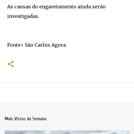
As causas do engavetamento ainda serão
investigadas.
Fonte> São Carlos Agora
Mais Vistos da Semana