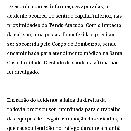
De acordo com as informações apuradas, o
acidente ocorreu no sentido capital/interior, nas
proximidades do Tenda Atacado. Com o impacto
da colisão, uma pessoa ficou ferida e precisou
ser socorrida pelo Corpo de Bombeiros, sendo
encaminhada para atendimento médico na Santa
Casa da cidade. O estado de saúde da vítima não
foi divulgado.
Em razão do acidente, a faixa da direita da
rodovia precisou ser interditada para o trabalho
das equipes de resgate e remoção dos veículos, o
que causou lentidão no tráfego durante a manhã.