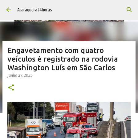
Pular para o conteúdo principal
Araraquara24horas
Engavetamento com quatro
veículos é registrado na rodovia
Washington Luís em São Carlos
junho 27, 2025