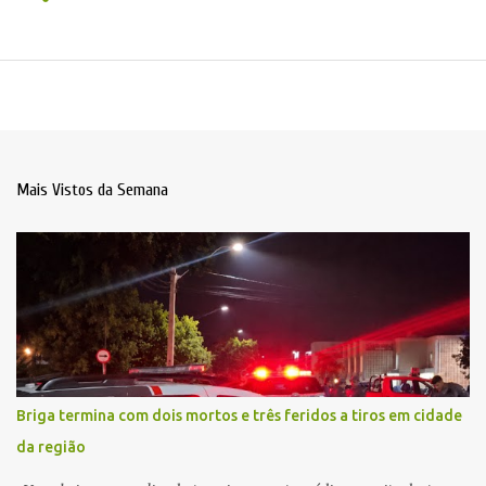
Mais Vistos da Semana
Briga termina com dois mortos e três feridos a tiros em cidade
da região