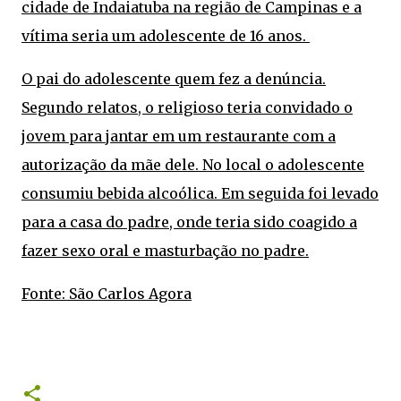
cidade de Indaiatuba na região de Campinas e a
vítima seria um adolescente de 16 anos.
O pai do adolescente quem fez a denúncia.
Segundo relatos, o religioso teria convidado o
jovem para jantar em um restaurante com a
autorização da mãe dele. No local o adolescente
consumiu bebida alcoólica. Em seguida foi levado
para a casa do padre, onde teria sido coagido a
fazer sexo oral e masturbação no padre.
Fonte: São Carlos Agora